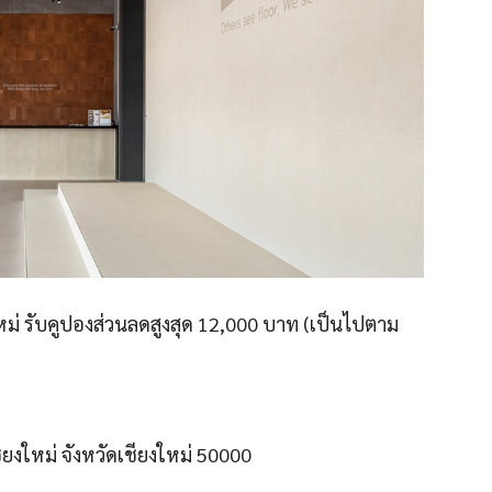
หม่ รับคูปองส่วนลดสูงสุด 12,000 บาท (เป็นไปตาม
ยงใหม่ จังหวัดเชียงใหม่ 50000