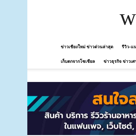
w
ข่าวเชียงใหม่ ข่าวด่วนล่าสุด
รีวิว-
เก็บตกจากโซเชียล
ข่าวธุรกิจ ข่าวเศ