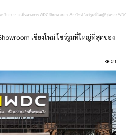
ิดบริการอย่างเป็นทางการ WDC Showroom เชียงใหม่ โชว์รูมที่ใหญ่ที่สุดของ WDC
owroom เชียงใหม่ โชว์รูมที่ใหญ่ที่สุดของ
241