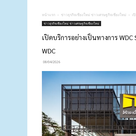
หน้าแรก
ข่าวธุรกิจเชียงใหม่ ข่าวเศรษฐกิจเชียงใหม่
เป
ข่าวธุรกิจเชียงใหม่ ข่าวเศรษฐกิจเชียงใหม่
เปิดบริการอย่างเป็นทางการ WDC Sh
WDC
08/04/2026