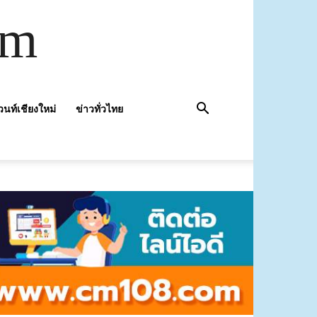
om
วนท์เชียงใหม่
ข่าวทั่วไทย