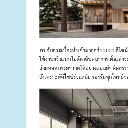
พบกับกระเบื้องนำเข้ามากกว่า 2000 ดีไซน์
ใช้งานจริงแบบไม่ต้องจินตนาการ ตั้งแต่กระ
ถ่ายทอดบรรยากาศได้อย่างแม่นยำ คัดสรรวัส
สังเคราะห์ดีไซน์ร่วมสมัย รองรับทุกโจทย์