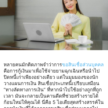
หลายคนมักติดภาพจำว่าการ
ขอสินเชื่อส่วนบุคคล
คือการกู้เงินมาเพื่อใช้จ่ายยามฉุกเฉินหรือนำไป
ปิดหนี้เก่าเพียงอย่างเดียว แต่ในมุมมองของนัก
วางแผนการเงิน สินเชื่อประเภทนี้เปรียบเสมือน
“ทางลัดทางการเงิน” ที่หากนำไปใช้อย่างถูกที่ถูก
เวลา มันจะกลายเป็นคานดีดที่ช่วยสร้างรายได้
ก้อนใหม่ให้คุณได้ นี่คือ 5 ไอเดียสุดสร้างสรรค์ใน