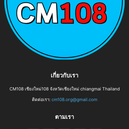
เกี่ยวกับเรา
CM108 เชียงใหม่108 จังหวัดเชียงใหม่ chiangmai Thailand
ติดต่อเรา:
cm108.org@gmail.com
ตามเรา