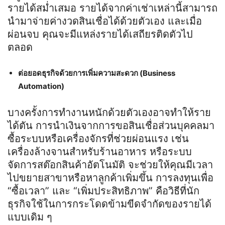
รายได้สม่ำเสมอ รายได้จากค่าเช่าเหล่านี้สามารถ
นำมาจ่ายค่างวดสินเชื่อได้ด้วยตัวเอง และเมื่อ
ผ่อนจบ คุณจะมีแหล่งรายได้เสถียรติดตัวไป
ตลอด
ต่อยอดธุรกิจด้วยการเพิ่มความสะดวก (Business
Automation)
บางครั้งการทำงานหนักด้วยตัวเองอาจทำให้ราย
ได้ตัน การนำเงินจากการขอสินเชื่อส่วนบุคคลมา
ซื้อระบบหรือเครื่องจักรที่ช่วยผ่อนแรง เช่น
เครื่องล้างจานสำหรับร้านอาหาร หรือระบบ
จัดการสต๊อกสินค้าอัตโนมัติ จะช่วยให้คุณมีเวลา
ไปขยายสาขาหรือหาลูกค้าเพิ่มขึ้น การลงทุนเพื่อ
“ซื้อเวลา” และ “เพิ่มประสิทธิภาพ” คือวิธีที่นัก
ธุรกิจใช้ในการกระโดดข้ามขีดจำกัดของรายได้
แบบเดิม ๆ