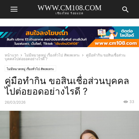
WWW.CM108.COM
เชียงใหม่ ร้อยแปด
หน้าแรก
ไม่มีหมวดหมู่ เรื่องทั่วไป สัพเพเหระ
คู่มือทำกิน ขอสินเชื่อส่วน
บุคคลไปต่อยอดอย่างไรดี ?
ไม่มีหมวดหมู่ เรื่องทั่วไป สัพเพเหระ
คู่มือทำกิน ขอสินเชื่อส่วนบุคคล
ไปต่อยอดอย่างไรดี ?
33
26/03/2026