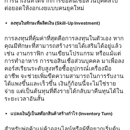
การนำเงินที่ได้จากการขอสินเชื่อส่วนบุคคลไป
ต่อยอดให้งอกเงยแบบคนยุคใหม่
ลงทุนในทักษะที่ผลิตเงิน (Skill-Up Investment)
การลงทุนที่คุ้มค่าที่สุดคือการลงทุนในตัวเอง หาก
คุณมีทักษะที่สามารถสร้างรายได้เสริมได้อยู่แล้ว
เช่น งานกราฟิก งานเขียนโปรแกรม หรือแม้แต่
การทำอาหาร การขอสินเชื่อส่วนบุคคล มาเพื่อลง
คอร์สเรียนระดับสูงหรือซื้ออุปกรณ์เครื่องมือ
อาชีพ จะช่วยเพิ่มขีดความสามารถในการรับงาน
ได้แพงขึ้นและเร็วขึ้น เงินกู้ก้อนนี้จะไม่ใช่ราย
จ่าย แต่เป็นต้นทุนที่ดึงรายได้กลับมาคืนทุนได้ใน
ระยะเวลาอันสั้น
แปลงเงินกู้เป็นสต๊อกสินค้าสร้างกำไร (Inventory Turn)
สำหรับพ่อค้าแม่ค้าออนไลน์หรือผู้ที่อยากเริ่มต้น