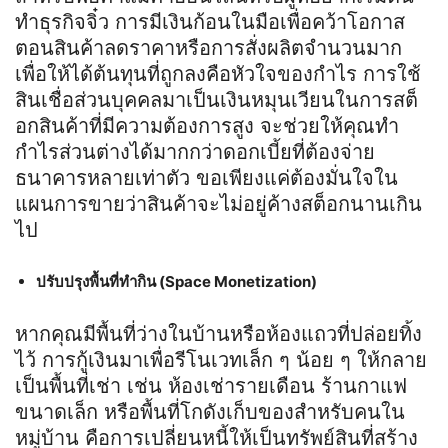
ทำธุรกิจจิ๋ว การมีเงินก้อนในมือเพื่อคว้าโอกาส
ตอนสินค้าลดราคาหรือการสั่งผลิตจำนวนมาก
เพื่อให้ได้ต้นทุนที่ถูกลงคือหัวใจของกำไร การใช้
สินเชื่อส่วนบุคคลมาเป็นเงินหมุนเวียนในการสต็
อกสินค้าที่มีความต้องการสูง จะช่วยให้คุณทำ
กำไรส่วนต่างได้มากกว่าดอกเบี้ยที่ต้องจ่าย
ธนาคารหลายเท่าตัว ขอเพียงแค่ต้องมั่นใจใน
แผนการขายว่าสินค้าจะไม่อยู่ค้างสต็อกนานเกิน
ไป
ปรับปรุงพื้นที่ทำกิน (Space Monetization)
หากคุณมีพื้นที่ว่างในบ้านหรือห้องแถวที่ปล่อยทิ้ง
ไว้ การกู้เงินมาเพื่อรีโนเวทเล็ก ๆ น้อย ๆ ให้กลาย
เป็นพื้นที่เช่า เช่น ห้องเช่ารายเดือน ร้านกาแฟ
ขนาดเล็ก หรือพื้นที่โกดังเก็บของสำหรับคนใน
หมู่บ้าน คือการเปลี่ยนหนี้ให้เป็นทรัพย์สินที่สร้าง