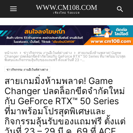
WWW.CM108.COM
เชียงใหม่ ร้อยแปด
หน้าแรก
ข่าวกิจกรรม งานอีเว้นท์ต่างต่าง
สายเกมมิ่งห้ามพลาด! Game
Changer ปลดล็อกขีดจำกัดใหม่กับ GeForce RTX™ 50 Series ที่มาพร้อมโปรสุด
พิเศษและกิจกรรมลุ้นรับของแถมฟรี ตั้งแต่วันที่ 23 –...
ข่าวกิจกรรม งานอีเว้นท์ต่างต่าง
สายเกมมิ่งห้ามพลาด! Game
Changer ปลดล็อกขีดจำกัดใหม่
กับ GeForce RTX™ 50 Series
ที่มาพร้อมโปรสุดพิเศษและ
กิจกรรมลุ้นรับของแถมฟรี ตั้งแต่
วันที่ 23 – 29 มี.ค. 69 ที่ ACE