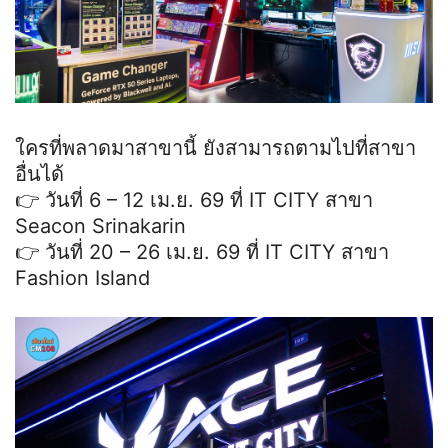
ใครที่พลาดมาสาขานี้ ยังสามารถตามไปที่สาขา
อื่นได้
👉 วันที่ 6 – 12 เม.ย. 69 ที่ IT CITY สาขา
Seacon Srinakarin
👉 วันที่ 20 – 26 เม.ย. 69 ที่ IT CITY สาขา
Fashion Island