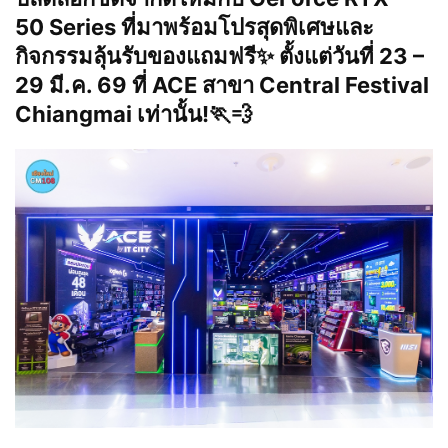
50 Series ที่มาพร้อมโปรสุดพิเศษและ
กิจกรรมลุ้นรับของแถมฟรี✨ ตั้งแต่วันที่ 23 –
29 มี.ค. 69 ที่ ACE สาขา Central Festival
Chiangmai เท่านั้น!🏃💨