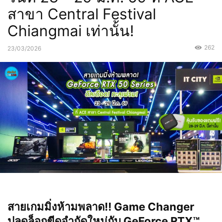
สาขา Central Festival
Chiangmai เท่านั้น!
262
23/03/2026
สายเกมมิ่งห้ามพลาด‼️ Game Changer
ปลดล็อกขีดจำกัดใหม่กับ GeForce RTX™