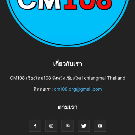
เกี่ยวกับเรา
CM108 เชียงใหม่108 จังหวัดเชียงใหม่ chiangmai Thailand
ติดต่อเรา:
cm108.org@gmail.com
ตามเรา