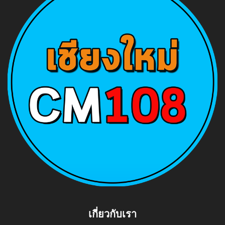
เกี่ยวกับเรา