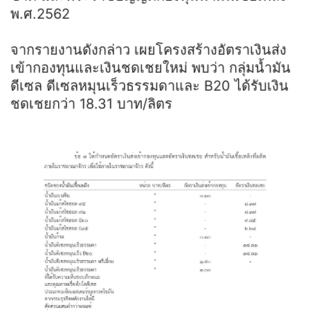
พ.ศ.2562
จากรายงานดังกล่าว เผยโครงสร้างอัตราเงินส่ง
เข้ากองทุนและเงินชดเชยใหม่ พบว่า กลุ่มน้ำมัน
ดีเซล ดีเซลหมุนเร็วธรรมดาและ B20 ได้รับเงิน
ชดเชยกว่า 18.31 บาท/ลิตร