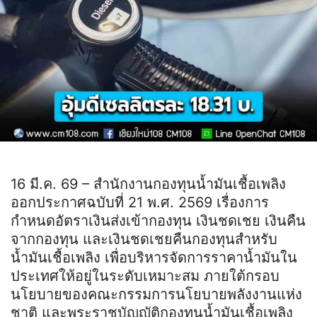
16 มี.ค. 69 – สำนักงานกองทุนน้ำมันเชื้อเพลิง
ออกประกาศฉบับที่ 21 พ.ศ. 2569 เรื่องการ
กำหนดอัตราเงินส่งเข้ากองทุน เงินชดเชย เงินคืน
จากกองทุน และเงินชดเชยคืนกองทุนสำหรับ
น้ำมันเชื้อเพลิง เพื่อบริหารจัดการราคาน้ำมันใน
ประเทศให้อยู่ในระดับเหมาะสม ภายใต้กรอบ
นโยบายของคณะกรรมการนโยบายพลังงานแห่ง
ชาติ และพระราชบัญญัติกองทุนน้ำมันเชื้อเพลิง