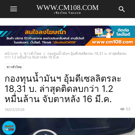
WWW.CM108.COM
เชียงใหม่ ร้อยแปด
หน้าแรก
ข่าวทั่วไทย
กองทุนน้ำมันฯ อุ้มดีเซลลิตรละ 18.31 บ. ล่าสุดติดลบ
กว่า 1.2 หมื่นล้าน จับตาหลัง 16 มี.ค.
ข่าวทั่วไทย
กองทุนน้ำมันฯ อุ้มดีเซลลิตรละ
18.31 บ. ล่าสุดติดลบกว่า 1.2
หมื่นล้าน จับตาหลัง 16 มี.ค.
53
16/03/2026