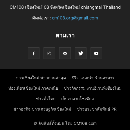
CM108 เชียงใหม่108 จังหวัดเชียงใหม่ chiangmai Thailand
ติดต่อเรา:
cm108.org@gmail.com
ตามเรา
ข่าวเชียงใหม่ ข่าวด่วนล่าสุด
รีวิว-แนะนำ-ร้านอาหาร
ท่องเที่ยวเชียงใหม่ ภาคเหนือ
ข่าวกิจกรรม งานอีเวนท์เชียงใหม่
ข่าวทั่วไทย
เก็บตกจากโซเชียล
ข่าวธุรกิจ ข่าวเศรษฐกิจเชียงใหม่
ข่าวประชาสัมพันธ์ PR
© ลิขสิทธิ์ทั้งหมด โดย CM108.com