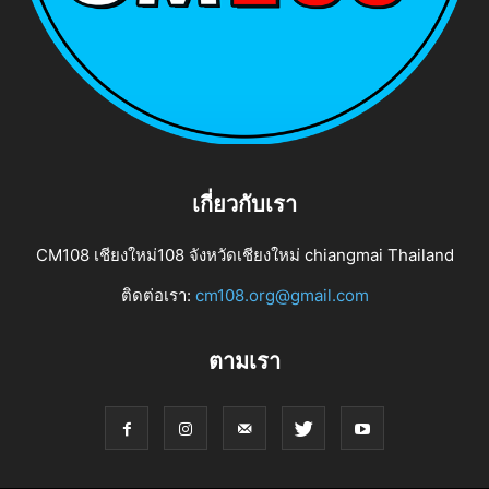
เกี่ยวกับเรา
CM108 เชียงใหม่108 จังหวัดเชียงใหม่ chiangmai Thailand
ติดต่อเรา:
cm108.org@gmail.com
ตามเรา