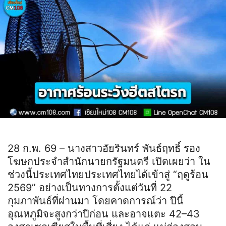
28 ก.พ. 69 – นางสาวอัยรินทร์ พันธ์ฤทธิ์ รอง
โฆษกประจำสำนักนายกรัฐมนตรี เปิดเผยว่า ใน
ช่วงนี้ประเทศไทยประเทศไทยได้เข้าสู่ “ฤดูร้อน
2569” อย่างเป็นทางการตั้งแต่วันที่ 22
กุมภาพันธ์ที่ผ่านมา โดยคาดการณ์ว่า ปีนี้
อุณหภูมิจะสูงกว่าปีก่อน และอาจแตะ 42–43