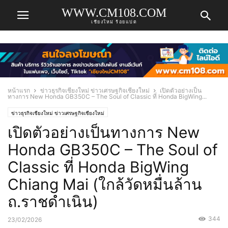
WWW.CM108.COM
เชียงใหม่ ร้อยแปด
หน้าแรก
ข่าวธุรกิจเชียงใหม่ ข่าวเศรษฐกิจเชียงใหม่
เปิดตัวอย่างเป็น
ทางการ New Honda GB350C – The Soul of Classic ที่ Honda BigWing...
ข่าวธุรกิจเชียงใหม่ ข่าวเศรษฐกิจเชียงใหม่
เปิดตัวอย่างเป็นทางการ New
Honda GB350C – The Soul of
Classic ที่ Honda BigWing
Chiang Mai (ใกล้วัดหมื่นล้าน
ถ.ราชดำเนิน)
344
23/02/2026