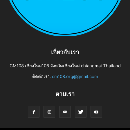
เกี่ยวกับเรา
CM108 เชียงใหม่108 จังหวัดเชียงใหม่ chiangmai Thailand
ติดต่อเรา:
cm108.org@gmail.com
ตามเรา