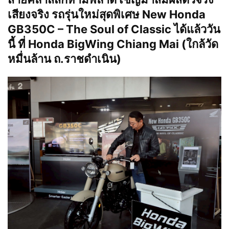
เสียงจริง รถรุ่นใหม่สุดพิเศษ New Honda
GB350C – The Soul of Classic ได้แล้ววัน
นี้ ที่ Honda BigWing Chiang Mai (ใกล้วัด
หมื่นล้าน ถ.ราชดำเนิน)