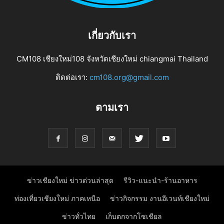
เกี่ยวกับเรา
CM108 เชียงใหม่108 จังหวัดเชียงใหม่ chiangmai Thailand
ติดต่อเรา:
cm108.org@gmail.com
ตามเรา
ข่าวเชียงใหม่ ข่าวด่วนล่าสุด
รีวิว-แนะนำ-ร้านอาหาร
ท่องเที่ยวเชียงใหม่ ภาคเหนือ
ข่าวกิจกรรม งานอีเวนท์เชียงใหม่
ข่าวทั่วไทย
เก็บตกจากโซเชียล