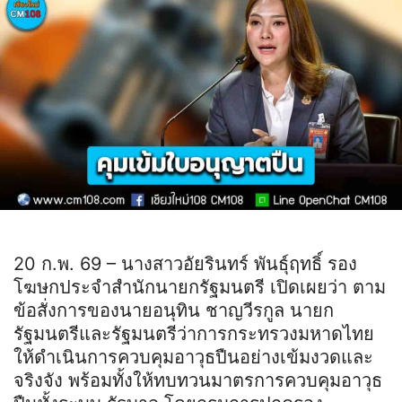
20 ก.พ. 69 – นางสาวอัยรินทร์ พันธุ์ฤทธิ์ รอง
โฆษกประจำสำนักนายกรัฐมนตรี เปิดเผยว่า ตาม
ข้อสั่งการของนายอนุทิน ชาญวีรกูล นายก
รัฐมนตรีและรัฐมนตรีว่าการกระทรวงมหาดไทย
ให้ดำเนินการควบคุมอาวุธปืนอย่างเข้มงวดและ
จริงจัง พร้อมทั้งให้ทบทวนมาตรการควบคุมอาวุธ