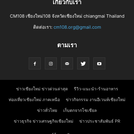
เกี่ยวกับเรา
CM108 เชียงใหม่108 จังหวัดเชียงใหม่ chiangmai Thailand
ติดต่อเรา:
cm108.org@gmail.com
ตามเรา
ข่าวเชียงใหม่ ข่าวด่วนล่าสุด
รีวิว-แนะนำ-ร้านอาหาร
ท่องเที่ยวเชียงใหม่ ภาคเหนือ
ข่าวกิจกรรม งานอีเวนท์เชียงใหม่
ข่าวทั่วไทย
เก็บตกจากโซเชียล
ข่าวธุรกิจ ข่าวเศรษฐกิจเชียงใหม่
ข่าวประชาสัมพันธ์ PR