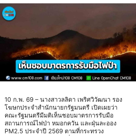
10 ก.พ. 69 – นางสาวลลิดา เพริศวิวัฒนา รอง
โฆษกประจำสำนักนายกรัฐมนตรี เปิดเผยว่า
คณะรัฐมนตรีมีมติเห็นชอบมาตรการรับมือ
สถานการณ์ไฟป่า หมอกควัน และฝุ่นละออง
PM2.5 ประจำปี 2569 ตามที่กระทรวง