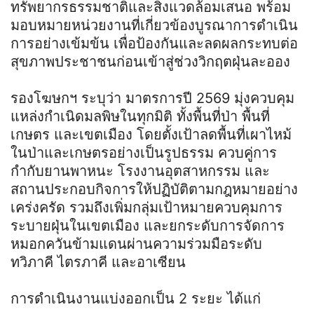
ทรัพยากรธรรมชาติและสิ่งแวดล้อมเสนอ พร้อม
มอบหมายหน่วยงานที่เกี่ยวข้องบูรณาการดำเนิน
การอย่างเข้มข้น เพื่อป้องกันและลดผลกระทบต่อ
สุขภาพประชาชนก่อนเข้าสู่ช่วงวิกฤตฝุ่นละออง
รองโฆษกฯ ระบุว่า มาตรการปี 2569 มุ่งควบคุม
แหล่งกำเนิดมลพิษในทุกมิติ ทั้งพื้นที่ป่า พื้นที่
เกษตร และเขตเมือง โดยตั้งเป้าลดพื้นที่เผาไหม้
ในป่าและเกษตรอย่างเป็นรูปธรรม ควบคู่การ
กำกับยานพาหนะ โรงงานอุตสาหกรรม และ
สถานประกอบกิจการให้ปฏิบัติตามกฎหมายอย่าง
เคร่งครัด รวมถึงเพิ่มกลุ่มเป้าหมายควบคุมการ
ระบายฝุ่นในเขตเมือง และยกระดับการจัดการ
หมอกควันข้ามแดนผ่านความร่วมมือระดับ
ทวิภาคี ไตรภาคี และอาเซียน
การดำเนินงานแบ่งออกเป็น 2 ระยะ ได้แก่