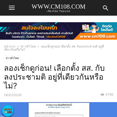
WWW.CM108.COM
เชียงใหม่ ร้อยแปด
หน้าแรก
ข่าวทั่วไทย
ลองเช็กดูก่อน! เลือกตั้ง สส. กับลงประชามติ อยู่ที่
เดียวกันหรือไม่?
ข่าวทั่วไทย
ลองเช็กดูก่อน! เลือกตั้ง สส. กับ
ลงประชามติ อยู่ที่เดียวกันหรือ
ไม่?
4799
06/02/2026