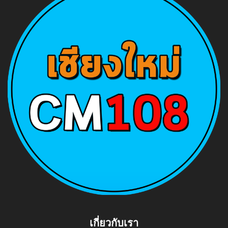
เกี่ยวกับเรา