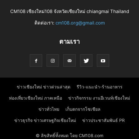
CM108 เชียงใหม่108 จังหวัดเชียงใหม่ chiangmai Thailand
ติดต่อเรา:
cm108.org@gmail.com
ตามเรา
ข่าวเชียงใหม่ ข่าวด่วนล่าสุด
รีวิว-แนะนำ-ร้านอาหาร
ท่องเที่ยวเชียงใหม่ ภาคเหนือ
ข่าวกิจกรรม งานอีเวนท์เชียงใหม่
ข่าวทั่วไทย
เก็บตกจากโซเชียล
ข่าวธุรกิจ ข่าวเศรษฐกิจเชียงใหม่
ข่าวประชาสัมพันธ์ PR
© ลิขสิทธิ์ทั้งหมด โดย CM108.com