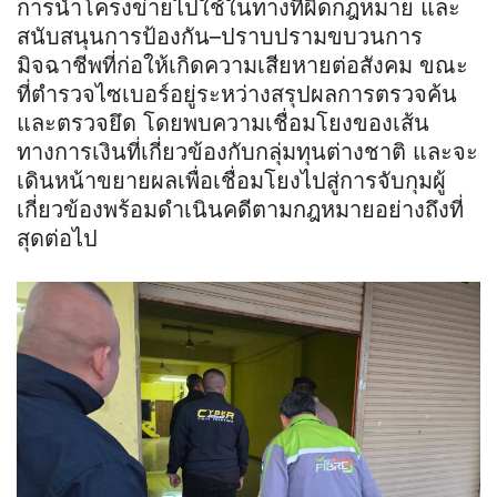
การนำโครงข่ายไปใช้ในทางที่ผิดกฎหมาย และ
สนับสนุนการป้องกัน–ปราบปรามขบวนการ
มิจฉาชีพที่ก่อให้เกิดความเสียหายต่อสังคม ขณะ
ที่ตำรวจไซเบอร์อยู่ระหว่างสรุปผลการตรวจค้น
และตรวจยึด โดยพบความเชื่อมโยงของเส้น
ทางการเงินที่เกี่ยวข้องกับกลุ่มทุนต่างชาติ และจะ
เดินหน้าขยายผลเพื่อเชื่อมโยงไปสู่การจับกุมผู้
เกี่ยวข้องพร้อมดำเนินคดีตามกฎหมายอย่างถึงที่
สุดต่อไป