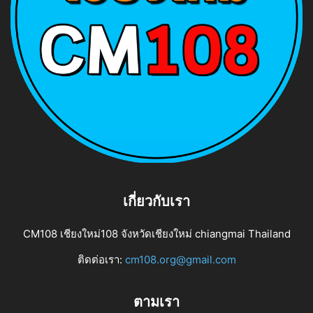
เกี่ยวกับเรา
CM108 เชียงใหม่108 จังหวัดเชียงใหม่ chiangmai Thailand
ติดต่อเรา:
cm108.org@gmail.com
ตามเรา