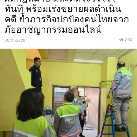
ทันที พร้อมเร่งขยายผลดำเนิน
คดี ย้ำภารกิจปกป้องคนไทยจาก
ภัยอาชญากรรมออนไลน์
330
30/01/2026