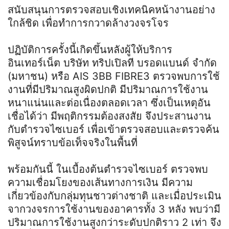
สนับสนุนการตรวจสอบเชิงเทคนิคหน้างานอย่าง
ใกล้ชิด เพื่อทำการกวาดล้างวงจรโจร
ปฏิบัติการครั้งนี้เกิดขึ้นหลังผู้ให้บริการ
อินเทอร์เน็ต บริษัท ทริปเปิลที บรอดแบนด์ จำกัด
(มหาชน) หรือ AIS 3BB FIBRE3 ตรวจพบการใช้
งานที่มีปริมาณสูงผิดปกติ มีปริมาณการใช้งาน
หนาแน่นและต่อเนื่องตลอดเวลา ซึ่งเป็นเหตุอัน
เชื่อได้ว่า มีพฤติกรรมต้องสงสัย จึงประสานงาน
กับตำรวจไซเบอร์ เพื่อเข้าตรวจสอบและตรวจค้น
พิสูจน์ทราบข้อเท็จจริงในพื้นที่
พร้อมกันนี้ ในเบื้องต้นตำรวจไซเบอร์ ตรวจพบ
ความเชื่อมโยงของเส้นทางการเงิน มีความ
เกี่ยวข้องกับกลุ่มทุนชาวต่างชาติ และเมื่อประเมิน
จากวงจรการใช้งานของอาคารทั้ง 3 หลัง พบว่ามี
ปริมาณการใช้งานสูงกว่าระดับปกติราว 2 เท่า จึง