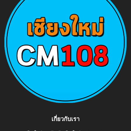
เกี่ยวกับเรา