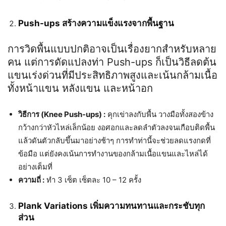
Push-ups สร้างความแข็งแรงจากพื้นฐาน
การวิดพื้นแบบปกติอาจเป็นเรื่องยากสำหรับหลาย
คน แต่การดัดแปลงท่า Push-ups ก็เป็นวิธีลดต้น
แขนเร่งด่วนที่มีประสิทธิภาพสูงและเน้นกล้ามเนื้อ
ทั้งหน้าแขน หลังแขน และหน้าอก
วิธีการ (Knee Push-ups) :
คุกเข่าลงกับพื้น วางมือทั้งสองข้าง
กว้างกว่าหัวไหล่เล็กน้อย งอศอกและลดลำตัวลงจนเกือบติดพื้น
แล้วดันตัวกลับขึ้นมาอย่างช้าๆ การทำท่านี้จะช่วยลดแรงกดที่
ข้อมือ แต่ยังคงเน้นการทำงานของกล้ามเนื้อแขนและไหล่ได้
อย่างเต็มที่
ความถี่ :
ทำ 3 เซ็ต เซ็ตละ 10 – 12 ครั้ง
Plank Variations เพิ่มความทนทานและกระชับทุก
ส่วน