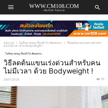
WWW.CM108.COM
เชียงใหม่ ร้อยแปด
หน้าแรก
ไม่มีหมวดหมู่ เรื่องทั่วไป สัพเพเหระ
วิธีลดต้นแขนเร่งด่วนสำหรับ
คนไม่มีเวลา ด้วย Bodyweight !
ไม่มีหมวดหมู่ เรื่องทั่วไป สัพเพเหระ
วิธีลดต้นแขนเร่งด่วนสำหรับคน
ไม่มีเวลา ด้วย Bodyweight !
55
29/01/2026