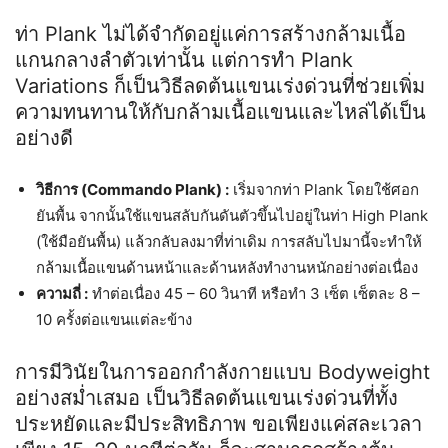
ท่า Plank ไม่ได้จำกัดอยู่แค่การสร้างกล้ามเนื้อ
แกนกลางลำตัวเท่านั้น แต่การทำ Plank
Variations ก็เป็นวิธีลดต้นแขนเร่งด่วนที่ช่วยเพิ่ม
ความทนทานให้กับกล้ามเนื้อแขนและไหล่ได้เป็น
อย่างดี
วิธีการ (Commando Plank) :
เริ่มจากท่า Plank โดยใช้ศอก
ยันพื้น จากนั้นใช้แขนสลับกันดันตัวขึ้นไปอยู่ในท่า High Plank
(ใช้มือยันพื้น) แล้วกลับลงมาที่ท่าเดิม การสลับไปมานี้จะทำให้
กล้ามเนื้อแขนด้านหน้าและด้านหลังทำงานหนักอย่างต่อเนื่อง
ความถี่ :
ทำต่อเนื่อง 45 – 60 วินาที หรือทำ 3 เซ็ต เซ็ตละ 8 –
10 ครั้งต่อแขนแต่ละข้าง
การมีวินัยในการออกกำลังกายแบบ Bodyweight
อย่างสม่ำเสมอ เป็นวิธีลดต้นแขนเร่งด่วนที่ทั้ง
ประหยัดและมีประสิทธิภาพ ขอเพียงแค่สละเวลา