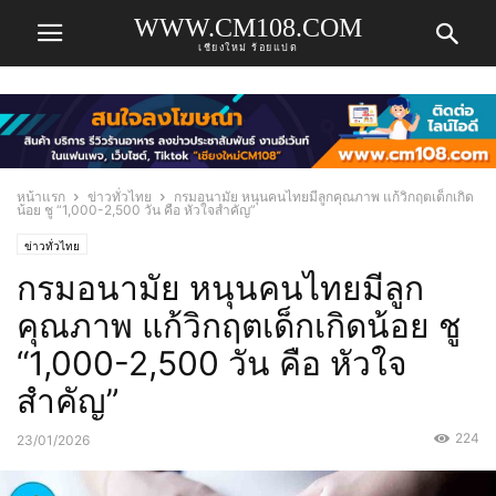
WWW.CM108.COM
เชียงใหม่ ร้อยแปด
หน้าแรก
ข่าวทั่วไทย
กรมอนามัย หนุนคนไทยมีลูกคุณภาพ แก้วิกฤตเด็กเกิด
น้อย ชู “1,000-2,500 วัน คือ หัวใจสำคัญ”
ข่าวทั่วไทย
กรมอนามัย หนุนคนไทยมีลูก
คุณภาพ แก้วิกฤตเด็กเกิดน้อย ชู
“1,000-2,500 วัน คือ หัวใจ
สำคัญ”
224
23/01/2026