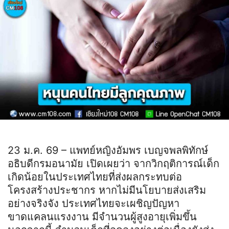
23 ม.ค. 69 – แพทย์หญิงอัมพร เบญจพลพิทักษ์
อธิบดีกรมอนามัย เปิดเผยว่า จากวิกฤติการณ์เด็ก
เกิดน้อยในประเทศไทยที่ส่งผลกระทบต่อ
โครงสร้างประชากร หากไม่มีนโยบายส่งเสริม
อย่างจริงจัง ประเทศไทยจะเผชิญปัญหา
ขาดแคลนแรงงาน มีจำนวนผู้สูงอายุเพิ่มขึ้น