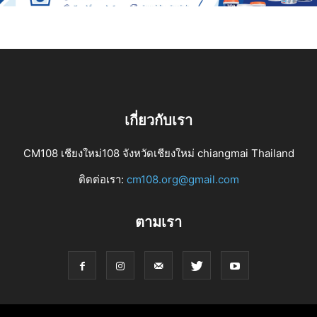
เกี่ยวกับเรา
CM108 เชียงใหม่108 จังหวัดเชียงใหม่ chiangmai Thailand
ติดต่อเรา:
cm108.org@gmail.com
ตามเรา