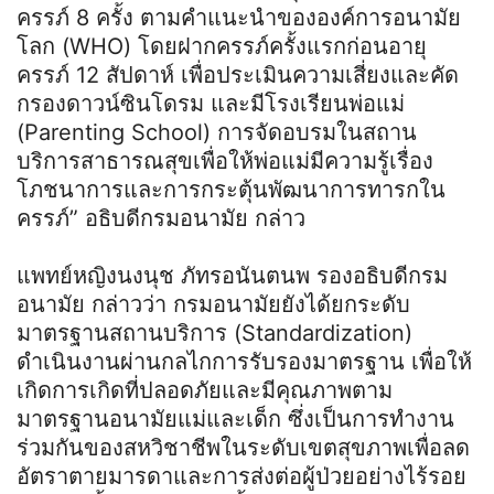
ครรภ์ 8 ครั้ง ตามคำแนะนำขององค์การอนามัย
โลก (WHO) โดยฝากครรภ์ครั้งแรกก่อนอายุ
ครรภ์ 12 สัปดาห์ เพื่อประเมินความเสี่ยงและคัด
กรองดาวน์ซินโดรม และมีโรงเรียนพ่อแม่
(Parenting School) การจัดอบรมในสถาน
บริการสาธารณสุขเพื่อให้พ่อแม่มีความรู้เรื่อง
โภชนาการและการกระตุ้นพัฒนาการทารกใน
ครรภ์” อธิบดีกรมอนามัย กล่าว
แพทย์หญิงนงนุช ภัทรอนันตนพ รองอธิบดีกรม
อนามัย กล่าวว่า กรมอนามัยยังได้ยกระดับ
มาตรฐานสถานบริการ (Standardization)
ดำเนินงานผ่านกลไกการรับรองมาตรฐาน เพื่อให้
เกิดการเกิดที่ปลอดภัยและมีคุณภาพตาม
มาตรฐานอนามัยแม่และเด็ก ซึ่งเป็นการทำงาน
ร่วมกันของสหวิชาชีพในระดับเขตสุขภาพเพื่อลด
อัตราตายมารดาและการส่งต่อผู้ป่วยอย่างไร้รอย