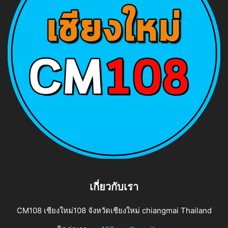
เกี่ยวกับเรา
CM108 เชียงใหม่108 จังหวัดเชียงใหม่ chiangmai Thailand