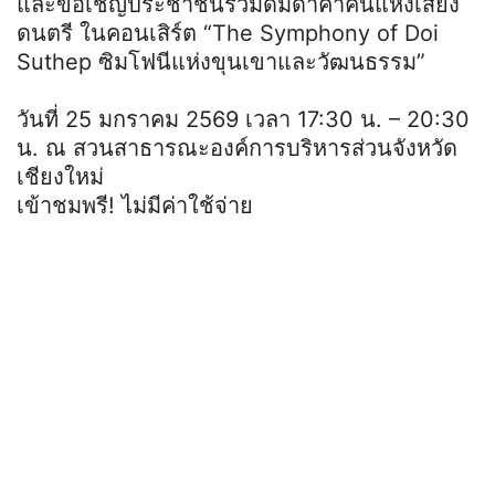
และขอเชิญประชาชนร่วมดื่มด่ำค่ำคืนแห่งเสียง
ดนตรี ในคอนเสิร์ต “The Symphony of Doi
Suthep ซิมโฟนีแห่งขุนเขาและวัฒนธรรม”
วันที่ 25 มกราคม 2569 เวลา 17:30 น. – 20:30
น. ณ สวนสาธารณะองค์การบริหารส่วนจังหวัด
เชียงใหม่
เข้าชมพรี! ไม่มีค่าใช้จ่าย