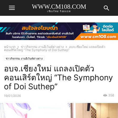
WWW.CM108.COM
เชียงใหม่ ร้อยแปด
หน้าแรก
ข่าวกิจกรรม งานอีเว้นท์ต่างต่าง
อบจ.เชียงใหม่ แถลงเปิดตัว
คอนเสิร์ตใหญ่ “The Symphony of Doi Suthep”
ข่าวกิจกรรม งานอีเว้นท์ต่างต่าง
อบจ.เชียงใหม่ แถลงเปิดตัว
คอนเสิร์ตใหญ่ “The Symphony
of Doi Suthep”
358
19/01/2026