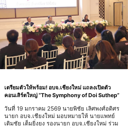
เตรียมตัวให้พร้อม! อบจ.เชียงใหม่ แถลงเปิดตัว
คอนเสิร์ตใหญ่ “The Symphony of Doi Suthep”
วันที่ 19 มกราคม 2569 นายพิชัย เลิศพงศ์อดิศร
นายก อบจ.เชียงใหม่ มอบหมายให้ นายแพทย์
เติมชัย เต็มยิ่งยง รองนายก อบจ.เชียงใหม่ ร่วม