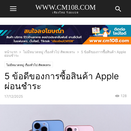
WWW.CM108.COM
เชียงใหม่ ร้อยแปด
หน้าแรก
ไม่มีหมวดหมู่ เรื่องทั่วไป สัพเพเหระ
5 ข้อดีของการซื้อสินค้า Apple
ผ่อนชำระ
ไม่มีหมวดหมู่ เรื่องทั่วไป สัพเพเหระ
5 ข้อดีของการซื้อสินค้า Apple
ผ่อนชำระ
128
17/12/2025