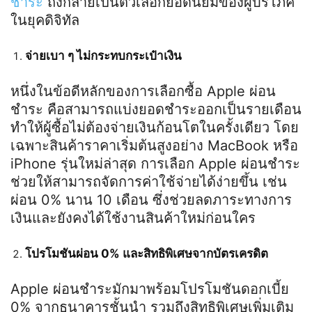
ชำระ
ถึงกลายเป็นตัวเลือกยอดนิยมของผู้บริโภค
ในยุคดิจิทัล
จ่ายเบา ๆ ไม่กระทบกระเป๋าเงิน
หนึ่งในข้อดีหลักของการเลือกซื้อ Apple ผ่อน
ชำระ คือสามารถแบ่งยอดชำระออกเป็นรายเดือน
ทำให้ผู้ซื้อไม่ต้องจ่ายเงินก้อนโตในครั้งเดียว โดย
เฉพาะสินค้าราคาเริ่มต้นสูงอย่าง MacBook หรือ
iPhone รุ่นใหม่ล่าสุด การเลือก Apple ผ่อนชำระ
ช่วยให้สามารถจัดการค่าใช้จ่ายได้ง่ายขึ้น เช่น
ผ่อน 0% นาน 10 เดือน ซึ่งช่วยลดภาระทางการ
เงินและยังคงได้ใช้งานสินค้าใหม่ก่อนใคร
โปรโมชันผ่อน 0% และสิทธิพิเศษจากบัตรเครดิต
Apple ผ่อนชำระมักมาพร้อมโปรโมชันดอกเบี้ย
0% จากธนาคารชั้นนำ รวมถึงสิทธิพิเศษเพิ่มเติม