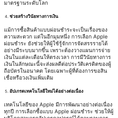
มาตรฐานระดับโลก
ช่วยสร้างวินัยทางการเงิน
แม้การซื้อสินค้าแบบผ่อนชำระจะเป็นเรื่องของ
ความสะดวก แต่ในอีกมุมหนึ่ง การเลือก Apple
ผ่อนชำระ ยังช่วยให้ผู้ใช้รู้จักการจัดสรรรายได้
อย่างมีระบบมากขึ้น เพราะต้องวางแผนการจ่าย
เงินในแต่ละเดือนให้ตรงเวลา การมีวินัยทางการ
เงินในลักษณะนี้จะส่งผลดีต่อประวัติเครดิตของผู้
ถือบัตรในอนาคต โดยเฉพาะผู้ที่ต้องการขอสิน
เชื่อหรือวงเงินเพิ่มเติม
อัปเกรดเทคโนโลยีใหม่ได้อย่างต่อเนื่อง
เทคโนโลยีของ Apple มีการพัฒนาอย่างต่อเนื่อง
ทุกปี การเลือกซื้อแบบ Apple ผ่อนชำระ ช่วยให้ผู้