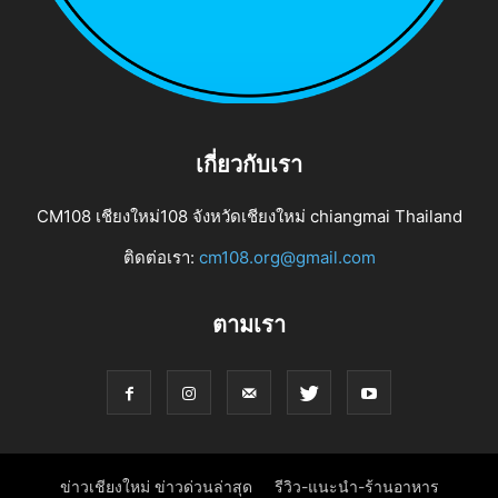
เกี่ยวกับเรา
CM108 เชียงใหม่108 จังหวัดเชียงใหม่ chiangmai Thailand
ติดต่อเรา:
cm108.org@gmail.com
ตามเรา
ข่าวเชียงใหม่ ข่าวด่วนล่าสุด
รีวิว-แนะนำ-ร้านอาหาร