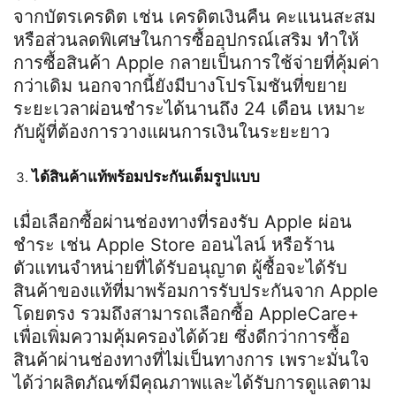
จากบัตรเครดิต เช่น เครดิตเงินคืน คะแนนสะสม
หรือส่วนลดพิเศษในการซื้ออุปกรณ์เสริม ทำให้
การซื้อสินค้า Apple กลายเป็นการใช้จ่ายที่คุ้มค่า
กว่าเดิม นอกจากนี้ยังมีบางโปรโมชันที่ขยาย
ระยะเวลาผ่อนชำระได้นานถึง 24 เดือน เหมาะ
กับผู้ที่ต้องการวางแผนการเงินในระยะยาว
ได้สินค้าแท้พร้อมประกันเต็มรูปแบบ
เมื่อเลือกซื้อผ่านช่องทางที่รองรับ Apple ผ่อน
ชำระ เช่น Apple Store ออนไลน์ หรือร้าน
ตัวแทนจำหน่ายที่ได้รับอนุญาต ผู้ซื้อจะได้รับ
สินค้าของแท้ที่มาพร้อมการรับประกันจาก Apple
โดยตรง รวมถึงสามารถเลือกซื้อ AppleCare+
เพื่อเพิ่มความคุ้มครองได้ด้วย ซึ่งดีกว่าการซื้อ
สินค้าผ่านช่องทางที่ไม่เป็นทางการ เพราะมั่นใจ
ได้ว่าผลิตภัณฑ์มีคุณภาพและได้รับการดูแลตาม