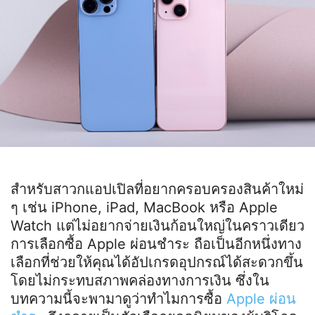
สำหรับสาวกแอปเปิลที่อยากครอบครองสินค้าใหม่
ๆ เช่น iPhone, iPad, MacBook หรือ Apple
Watch แต่ไม่อยากจ่ายเงินก้อนใหญ่ในคราวเดียว
การเลือกซื้อ Apple ผ่อนชำระ ถือเป็นอีกหนึ่งทาง
เลือกที่ช่วยให้คุณได้อัปเกรดอุปกรณ์ได้สะดวกขึ้น
โดยไม่กระทบสภาพคล่องทางการเงิน ซึ่งใน
บทความนี้จะพามาดูว่าทำไมการซื้อ
Apple ผ่อน