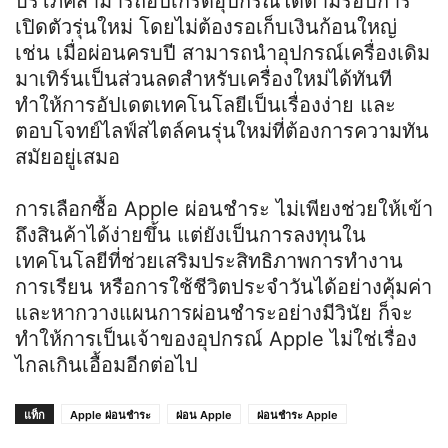
บริโภคสามารถอัปเกรดอุปกรณ์ได้ตามรอบการ
เปิดตัวรุ่นใหม่ โดยไม่ต้องรอเก็บเงินก้อนใหญ่
เช่น เมื่อผ่อนครบปี สามารถนำอุปกรณ์เครื่องเดิม
มาเทิร์นเป็นส่วนลดสำหรับเครื่องใหม่ได้ทันที
ทำให้การอัปเดตเทคโนโลยีเป็นเรื่องง่าย และ
ตอบโจทย์ไลฟ์สไตล์คนรุ่นใหม่ที่ต้องการความทัน
สมัยอยู่เสมอ
การเลือกซื้อ Apple ผ่อนชำระ ไม่เพียงช่วยให้เข้า
ถึงสินค้าได้ง่ายขึ้น แต่ยังเป็นการลงทุนใน
เทคโนโลยีที่ช่วยเสริมประสิทธิภาพการทำงาน
การเรียน หรือการใช้ชีวิตประจำวันได้อย่างคุ้มค่า
และหากวางแผนการผ่อนชำระอย่างมีวินัย ก็จะ
ทำให้การเป็นเจ้าของอุปกรณ์ Apple ไม่ใช่เรื่อง
ไกลเกินเอื้อมอีกต่อไป
แท็ก
Apple ผ่อนชำระ
ผ่อน Apple
ผ่อนชำระ Apple