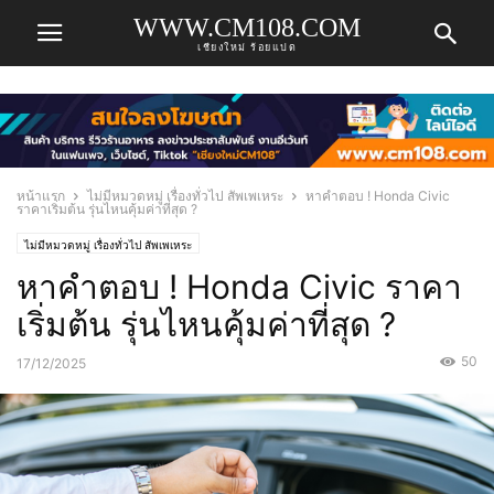
WWW.CM108.COM
เชียงใหม่ ร้อยแปด
หน้าแรก
ไม่มีหมวดหมู่ เรื่องทั่วไป สัพเพเหระ
หาคำตอบ ! Honda Civic
ราคาเริ่มต้น รุ่นไหนคุ้มค่าที่สุด ?
ไม่มีหมวดหมู่ เรื่องทั่วไป สัพเพเหระ
หาคำตอบ ! Honda Civic ราคา
เริ่มต้น รุ่นไหนคุ้มค่าที่สุด ?
50
17/12/2025