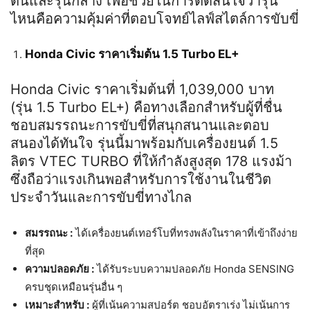
ต้นและรุ่นกลาง เพื่อช่วยในการตัดสินใจว่ารุ่น
ไหนคือความคุ้มค่าที่ตอบโจทย์ไลฟ์สไตล์การขับขี่
Honda Civic ราคาเริ่มต้น 1.5 Turbo EL+
Honda Civic ราคาเริ่มต้นที่ 1,039,000 บาท
(รุ่น 1.5 Turbo EL+) คือทางเลือกสำหรับผู้ที่ชื่น
ชอบสมรรถนะการขับขี่ที่สนุกสนานและตอบ
สนองได้ทันใจ รุ่นนี้มาพร้อมกับเครื่องยนต์ 1.5
ลิตร VTEC TURBO ที่ให้กำลังสูงสุด 178 แรงม้า
ซึ่งถือว่าแรงเกินพอสำหรับการใช้งานในชีวิต
ประจำวันและการขับขี่ทางไกล
สมรรถนะ :
ได้เครื่องยนต์เทอร์โบที่ทรงพลังในราคาที่เข้าถึงง่าย
ที่สุด
ความปลอดภัย :
ได้รับระบบความปลอดภัย Honda SENSING
ครบชุดเหมือนรุ่นอื่น ๆ
เหมาะสำหรับ :
ผู้ที่เน้นความสปอร์ต ชอบอัตราเร่ง ไม่เน้นการ