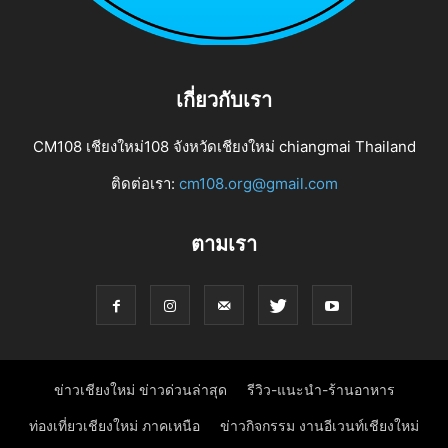
เกี่ยวกับเรา
CM108 เชียงใหม่108 จังหวัดเชียงใหม่ chiangmai Thailand
ติดต่อเรา:
cm108.org@gmail.com
ตามเรา
ข่าวเชียงใหม่ ข่าวด่วนล่าสุด
รีวิว-แนะนำ-ร้านอาหาร
ท่องเที่ยวเชียงใหม่ ภาคเหนือ
ข่าวกิจกรรม งานอีเวนท์เชียงใหม่