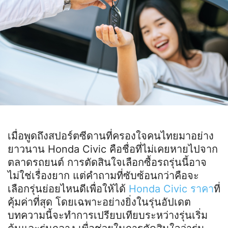
เมื่อพูดถึงสปอร์ตซีดานที่ครองใจคนไทยมาอย่าง
ยาวนาน Honda Civic คือชื่อที่ไม่เคยหายไปจาก
ตลาดรถยนต์ การตัดสินใจเลือกซื้อรถรุ่นนี้อาจ
ไม่ใช่เรื่องยาก แต่คำถามที่ซับซ้อนกว่าคือจะ
เลือกรุ่นย่อยไหนดีเพื่อให้ได้
Honda Civic ราคา
ที่
คุ้มค่าที่สุด โดยเฉพาะอย่างยิ่งในรุ่นอัปเดต
บทความนี้จะทำการเปรียบเทียบระหว่างรุ่นเริ่ม