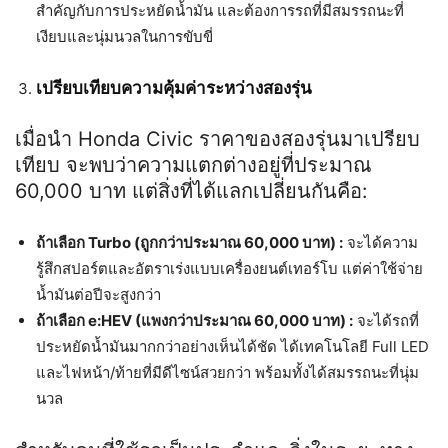
สำคัญกับการประหยัดน้ำมัน และต้องการรถที่มีสมรรถนะที่
เงียบและนุ่มนวลในการขับขี่
เปรียบเทียบความคุ้มค่าระหว่างสองรุ่น
เมื่อนำ Honda Civic ราคาของสองรุ่นมาเปรียบ
เทียบ จะพบว่าความแตกต่างอยู่ที่ประมาณ
60,000 บาท แต่สิ่งที่ได้แลกเปลี่ยนกันคือ:
ถ้าเลือก Turbo (ถูกกว่าประมาณ 60,000 บาท) :
จะได้ความ
รู้สึกสปอร์ตและอัตราเร่งแบบเครื่องยนต์เทอร์โบ แต่ค่าใช้จ่าย
น้ำมันต่อปีจะสูงกว่า
ถ้าเลือก e:HEV (แพงกว่าประมาณ 60,000 บาท) :
จะได้รถที่
ประหยัดน้ำมันมากกว่าอย่างเห็นได้ชัด ได้เทคโนโลยี Full LED
และไฟหน้า/ท้ายที่มีดีไซน์สวยกว่า พร้อมทั้งได้สมรรถนะที่นุ่ม
นวล