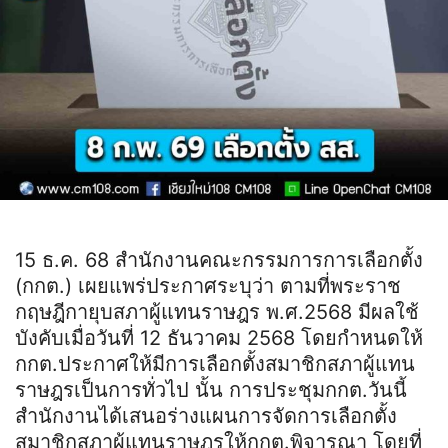
15 ธ.ค. 68 สำนักงานคณะกรรมการการเลือกตั้ง
(กกต.) เผยแพร่ประกาศระบุว่า ตามที่พระราช
กฤษฎีกายุบสภาผู้แทนราษฎร พ.ศ.2568 มีผลใช้
บังคับเมื่อวันที่ 12 ธันวาคม 2568 โดยกำหนดให้
กกต.ประกาศให้มีการเลือกตั้งสมาชิกสภาผู้แทน
ราษฎรเป็นการทั่วไป นั้น การประชุมกกต.วันนี้
สำนักงานได้เสนอร่างแผนการจัดการเลือกตั้ง
สมาชิกสภาผู้แทนราษฎรให้กกต.พิจารณา โดยที่