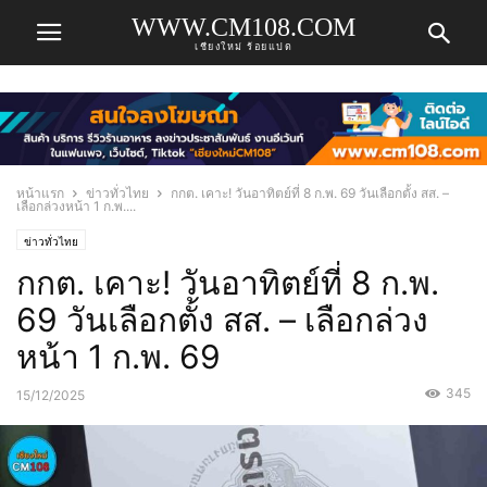
WWW.CM108.COM
เชียงใหม่ ร้อยแปด
หน้าแรก
ข่าวทั่วไทย
กกต. เคาะ! วันอาทิตย์ที่ 8 ก.พ. 69 วันเลือกตั้ง สส. –
เลือกล่วงหน้า 1 ก.พ....
ข่าวทั่วไทย
กกต. เคาะ! วันอาทิตย์ที่ 8 ก.พ.
69 วันเลือกตั้ง สส. – เลือกล่วง
หน้า 1 ก.พ. 69
345
15/12/2025