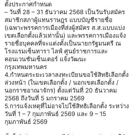
ตั้งประกาศกำหนด
– วันที่ 28 – 31 ธันวาคม 2568 เป็นวันรับสมัคร
สมาชิกสภาผู้แทนราษฎร แบบบัญชีรายชื่อ
(เฉพาะพรรคการเมืองที่ส่งผู้สมัคร ส.ส.แบบแบ่ง
เขตเลือกตั้งแล้วเท่านั้น) และพรรคการเมืองแจ้ง
รายชื่อบุคคลที่จะแต่งตั้งเป็นนายกรัฐมนตรี ณ
โรงแรมเซ็นทารา ไลฟ์ ศูนย์ราชการและ
คอนเวนชันเซ็นเตอร์ แจ้งวัฒนะ
กรุงเทพมหานคร
4.กำหนดระยะเวลาลงทะเบียนขอใช้สิทธิเลือกตั้ง
ล่วงหน้า (ในเขตเลือกตั้ง / นอกเขตเลือกตั้ง /
นอกราชอาณาจักร) ตั้งแต่วันที่ 20 ธันวาคม
2568 ถึงวันที่ 5 มกราคม 2569
5.การแจ้งเหตุที่ไม่อาจไปใช้สิทธิเลือกตั้ง ระหว่าง
วันที่ 1 – 7 กุมภาพันธ์ 2569 และ 9 – 15
กุมภาพันธ์ 2569