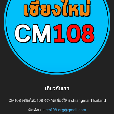
เกี่ยวกับเรา
CM108 เชียงใหม่108 จังหวัดเชียงใหม่ chiangmai Thailand
ติดต่อเรา:
cm108.org@gmail.com