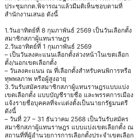
ประชุมกกต.พิจารณาแล้วมีมติเห็นชอบตามที่
สำนักงานเสนอ ดังนี้
1.วันอาทิตย์ที่ 8 กุมภาพันธ์ 2569 เป็นวันเลือกตั้ง
สมาชิกสภาผู้แทนราษฎร
2.วันอาทิตย์ที่ 1 กุมภาพันธ์ 2569
– เป็นวันลงคะแนนเลือกตั้งล่วงหน้าในเขตเลือก
ตั้ง/นอกเขตเลือกตั้ง
– วันลงคะแนน ณ ที่เลือกตั้งสำหรับคนพิการหรือ
ทุพพลภาพ หรือผู้สูงอายุ
3.วันรับสมัครสมาชิกสภาผู้แทนราษฎรแบบแบ่ง
เขตเลือกตั้ง แบบบัญชีรายชื่อ และพรรคการเมือง
แจ้งรายชื่อบุคคลที่จะแต่งตั้งเป็นนายกรัฐมนตรี
ดังนี้
– วันที่ 27 – 31 ธันวาคม 2568 เป็นวันรับสมัคร
สมาชิกสภาผู้แทนราษฎร แบบแบ่งเขตเลือกตั้ง ณ
สถานที่ที่ผู้อำนวยการการเลือกตั้งประจำเขตเลือก