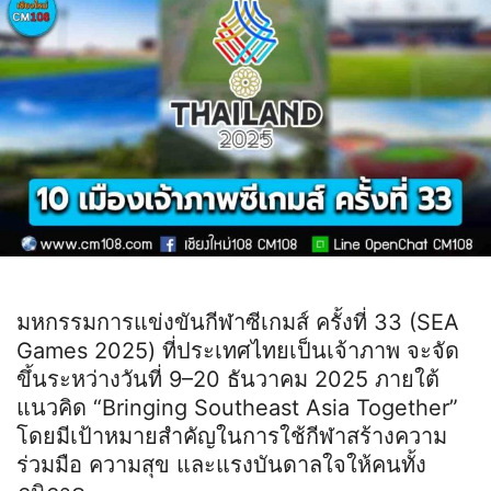
มหกรรมการแข่งขันกีฬาซีเกมส์ ครั้งที่ 33 (SEA
Games 2025) ที่ประเทศไทยเป็นเจ้าภาพ จะจัด
ขึ้นระหว่างวันที่ 9–20 ธันวาคม 2025 ภายใต้
แนวคิด “Bringing Southeast Asia Together”
โดยมีเป้าหมายสำคัญในการใช้กีฬาสร้างความ
ร่วมมือ ความสุข และแรงบันดาลใจให้คนทั้ง