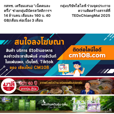
กสทช. เตรียมเสนอ “เน็ตคนละ
กลุ่มบริษัทไฮไลฟ์ ร่วมจุดประกาย
ครึ่ง” ช่วยกลุ่มมีบัตรสวัสดิการฯ
ความคิดสร้างสรรค์ที่
14 ล้านคน เดือนละ 160 บ. 40
TEDxChiangMai 2025
GB/เดือน ต่อเนื่อง 3 เดือน