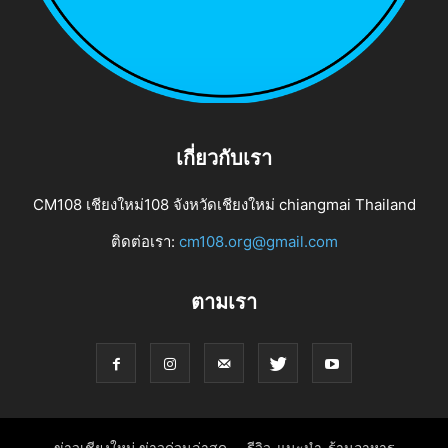
เกี่ยวกับเรา
CM108 เชียงใหม่108 จังหวัดเชียงใหม่ chiangmai Thailand
ติดต่อเรา:
cm108.org@gmail.com
ตามเรา
ข่าวเชียงใหม่ ข่าวด่วนล่าสุด
รีวิว-แนะนำ-ร้านอาหาร