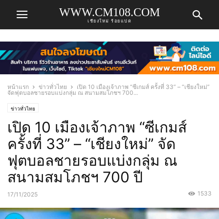
WWW.CM108.COM
เชียงใหม่ ร้อยแปด
หน้าแรก
ข่าวทั่วไทย
เปิด 10 เมืองเจ้าภาพ “ซีเกมส์ ครั้งที่ 33” – “เชียงใหม่”
จัดฟุตบอลชายรอบแบ่งกลุ่ม ณ สนามสมโภชฯ 700...
ข่าวทั่วไทย
เปิด 10 เมืองเจ้าภาพ “ซีเกมส์
ครั้งที่ 33” – “เชียงใหม่” จัด
ฟุตบอลชายรอบแบ่งกลุ่ม ณ
สนามสมโภชฯ 700 ปี
1533
17/11/2025