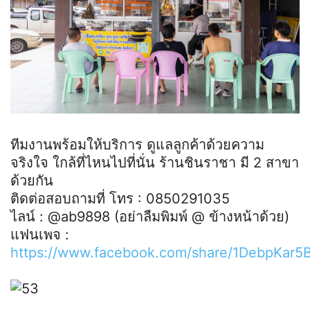
ทีมงานพร้อมให้บริการ ดูแลลูกค้าด้วยความ
จริงใจ ใกล้ที่ไหนไปที่นั่น ร้านชินราชา มี 2 สาขา
ด้วยกัน
ติดต่อสอบถามที่ โทร : 0850291035
ไลน์ : @‌ab9898 (อย่าลืมพิมพ์ @ ข้างหน้าด้วย)
แฟนเพจ :
https://www.facebook.com/share/1DebpKar5B