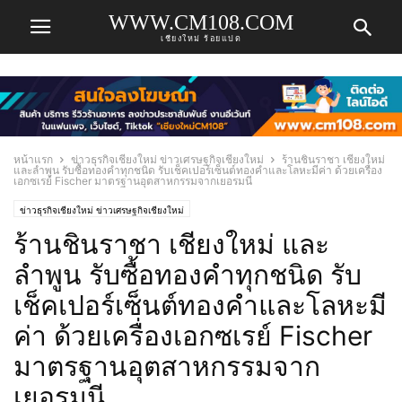
WWW.CM108.COM
เชียงใหม่ ร้อยแปด
หน้าแรก
ข่าวธุรกิจเชียงใหม่ ข่าวเศรษฐกิจเชียงใหม่
ร้านชินราชา เชียงใหม่
และลำพูน รับซื้อทองคำทุกชนิด รับเช็คเปอร์เซ็นต์ทองคำและโลหะมีค่า ด้วยเครื่อง
เอกซเรย์ Fischer มาตรฐานอุตสาหกรรมจากเยอรมนี
ข่าวธุรกิจเชียงใหม่ ข่าวเศรษฐกิจเชียงใหม่
ร้านชินราชา เชียงใหม่ และ
ลำพูน รับซื้อทองคำทุกชนิด รับ
เช็คเปอร์เซ็นต์ทองคำและโลหะมี
ค่า ด้วยเครื่องเอกซเรย์ Fischer
มาตรฐานอุตสาหกรรมจาก
เยอรมนี