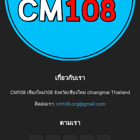
เกี่ยวกับเรา
CM108 เชียงใหม่108 จังหวัดเชียงใหม่ chiangmai Thailand
ติดต่อเรา:
cm108.org@gmail.com
ตามเรา