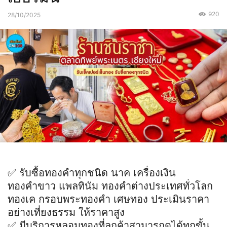
920
28/10/2025
✅️ รับซื้อทองคำทุกชนิด นาค เครื่องเงิน
ทองคำขาว แพลทินัม ทองคำต่างประเทศทั่วโลก
ทองเค กรอบพระทองคำ เศษทอง ประเมินราคา
อย่างเที่ยงธรรม ให้ราคาสูง
✅️ มีบริการหลอมทองที่ลูกค้าสามารถดูได้ทุกขั้น