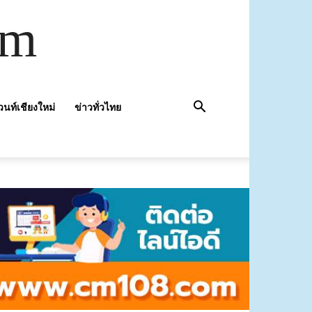
om
วนท์เชียงใหม่
ข่าวทั่วไทย