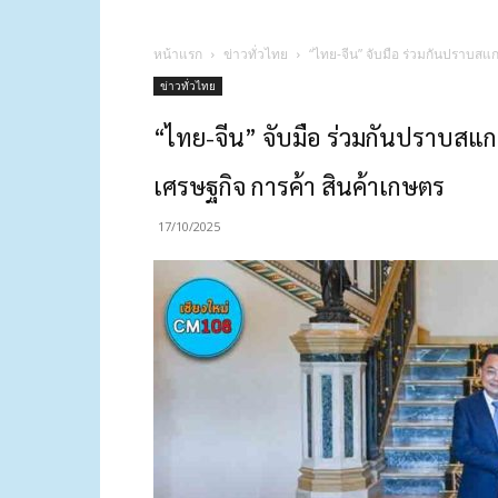
หน้าแรก
ข่าวทั่วไทย
“ไทย-จีน” จับมือ ร่วมกันปราบส
ข่าวทั่วไทย
“ไทย-จีน” จับมือ ร่วมกันปราบสแ
เศรษฐกิจ การค้า สินค้าเกษตร
17/10/2025