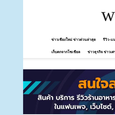
w
ข่าวเชียงใหม่ ข่าวด่วนล่าสุด
รีวิว-
เก็บตกจากโซเชียล
ข่าวธุรกิจ ข่าวเศ