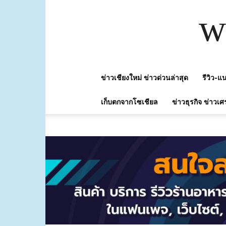
w
ข่าวเชียงใหม่ ข่าวด่วนล่าสุด
รีวิว-
เก็บตกจากโซเชียล
ข่าวธุรกิจ ข่าวเศ