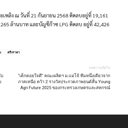
พลิง ณ วันที่ 21 กันยายน 2568 ติดลบอยู่ที่ 19,161
3,265 ล้านบาท และบัญชีก๊าซ LPG ติดลบ อยู่ที่ 42,426
ม
ตรึงราคา
บทความถัดไป
 ใบ
“เด็กดอยใจดี” คณะผลิตฯ ม.แม่โจ้ ทีมหนึ่งเดียวจาก
ย
ภาคเหนือ คว้า 2 รางวัลประกวดภาพยนต์สั้น Young
Agri Future 2025 ของกระทรวงเกษตรและสหกรณ์