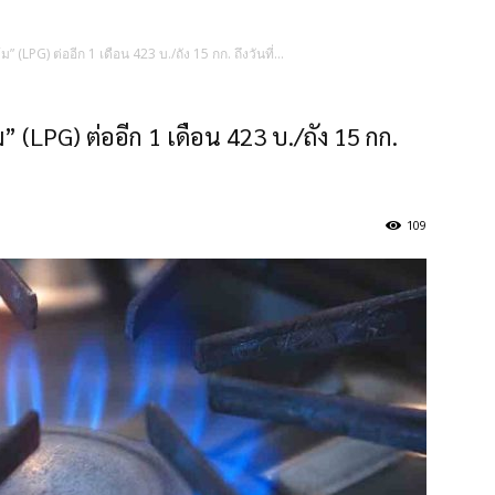
 (LPG) ต่ออีก 1 เดือน 423 บ./ถัง 15 กก. ถึงวันที่...
 (LPG) ต่ออีก 1 เดือน 423 บ./ถัง 15 กก.
109