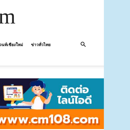
om
วนท์เชียงใหม่
ข่าวทั่วไทย