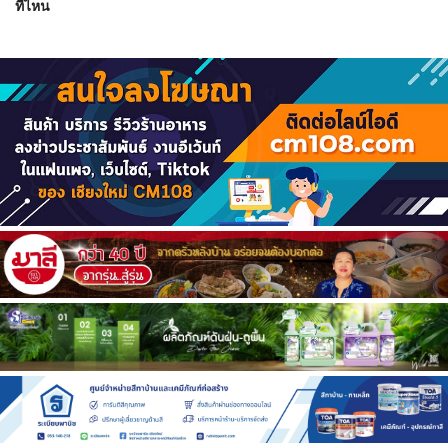
ที่ไหน