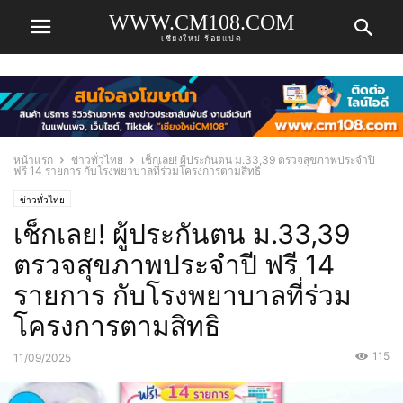
WWW.CM108.COM
เชียงใหม่ ร้อยแปด
หน้าแรก
ข่าวทั่วไทย
เช็กเลย! ผู้ประกันตน ม.33,39 ตรวจสุขภาพประจำปี
ฟรี 14 รายการ กับโรงพยาบาลที่ร่วมโครงการตามสิทธิ
ข่าวทั่วไทย
เช็กเลย! ผู้ประกันตน ม.33,39
ตรวจสุขภาพประจำปี ฟรี 14
รายการ กับโรงพยาบาลที่ร่วม
โครงการตามสิทธิ
115
11/09/2025