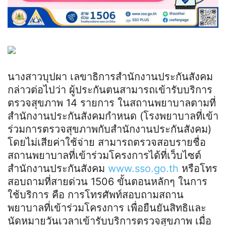
นางสาวบุปผา เลขาธิการสำนักงานประกันสังคม
กล่าวต่อไปว่า ผู้ประกันตนสามารถเข้ารับบริการ
ตรวจสุขภาพ 14 รายการ ในสถานพยาบาลตามที่
สำนักงานประกันสังคมกำหนด (โรงพยาบาลที่เข้า
ร่วมการตรวจสุขภาพกับสำนักงานประกันสังคม)
โดยไม่เสียค่าใช้จ่าย สามารถตรวจสอบรายชื่อ
สถานพยาบาลที่เข้าร่วมโครงการได้ที่เว็บไซต์
สำนักงานประกันสังคม
www.sso.go.th
หรือโทร
สอบถามที่สายด่วน 1506 ขั้นตอนหลักๆ ในการ
ใช้บริการ คือ การโทรศัพท์สอบถามสถาน
พยาบาลที่เข้าร่วมโครงการ เพื่อยืนยันสิทธิและ
นัดหมายวันเวลาเข้ารับบริการตรวจสุขภาพ เมื่อ