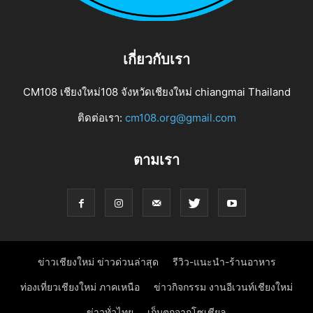
เกี่ยวกับเรา
CM108 เชียงใหม่108 จังหวัดเชียงใหม่ chiangmai Thailand
ติดต่อเรา:
cm108.org@gmail.com
ตามเรา
ข่าวเชียงใหม่ ข่าวด่วนล่าสุด
รีวิว-แนะนำ-ร้านอาหาร
ท่องเที่ยวเชียงใหม่ ภาคเหนือ
ข่าวกิจกรรม งานอีเวนท์เชียงใหม่
ข่าวทั่วไทย
เก็บตกจากโซเชียล