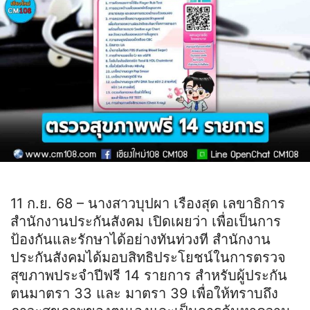
11 ก.ย. 68 – นางสาวบุปผา เรืองสุด เลขาธิการ
สำนักงานประกันสังคม เปิดเผยว่า เพื่อเป็นการ
ป้องกันและรักษาได้อย่างทันท่วงที สำนักงาน
ประกันสังคมได้มอบสิทธิประโยชน์ในการตรวจ
สุขภาพประจำปีฟรี 14 รายการ สำหรับผู้ประกัน
ตนมาตรา 33 และ มาตรา 39 เพื่อให้ทราบถึง