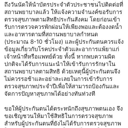
ถึงวันนัดให้นำบัตรประจำตัวประชาชนไปติดต่อที่
สถานพยาบาลแล้ว ให้แจ้งความจำนงค์ขอรับการ
ตรวจสุขภาพตามสิทธิประกันสังคม โดยก่อนเข้า
รับการตรวจควรพักผ่อนให้เพียงพอและต้องงดน้ำ
และอาหารตามที่สถานพยาบาลกำหนด
(ประมาณ 8-10 ชั่วโมง) และผู้ประกันตนควรแจ้ง
ข้อมูลเกี่ยวกับโรคประจำตัวและอาการแพ้ยาแก่
เจ้าหน้าที่หรือแพทย์ด้วย ทั้งนี้ หากพบความผิด
ปกติจะได้รับการแนะนำให้เข้ารับการรักษาใน
สถานพยาบาลตามสิทธิ ด้วยเหตุนี้ผู้ประกันตนจึง
ไม่ควรรอช้าและอย่าละเลยในการเข้ารับการ
ตรวจสุขภาพประจำปีเพื่อให้สามารถป้องกันและ
จัดการปัญหาสุขภาพได้อย่างทันท่วงที
ขอให้ผู้ประกันตนได้ตระหนักถึงสุขภาพตนเอง จึง
ขอเชิญชวนให้มาใช้สิทธิในการตรวจสุขภาพ
สำหรับผู้ประกันตนที่ยังไม่ได้รับการตรวจสุขภาพ