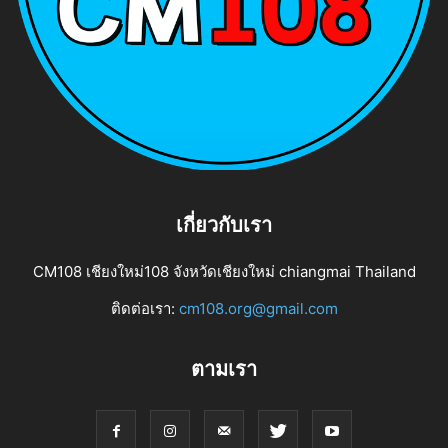
เกี่ยวกับเรา
CM108 เชียงใหม่108 จังหวัดเชียงใหม่ chiangmai Thailand
ติดต่อเรา:
cm108.org@gmail.com
ตามเรา