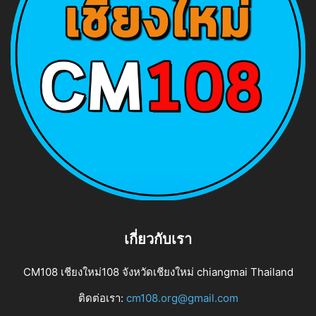
เกี่ยวกับเรา
CM108 เชียงใหม่108 จังหวัดเชียงใหม่ chiangmai Thailand
ติดต่อเรา:
cm108.org@gmail.com