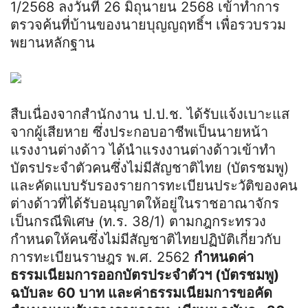
1/2568 ลงวันที่ 26 มิถุนายน 2568 เข้าทำการ
ตรวจค้นที่บ้านของนายบุญญฤทธิ์ฯ เพื่อรวบรวม
พยานหลักฐาน
สืบเนื่องจากสำนักงาน ป.ป.ช. ได้รับแจ้งเบาะแส
จากผู้เสียหาย ซึ่งประกอบอาชีพเป็นนายหน้า
แรงงานต่างด้าว ได้นำแรงงานต่างด้าวเข้าทำ
บัตรประจำตัวคนซึ่งไม่มีสัญชาติไทย (บัตรชมพู)
และคัดแบบรับรองรายการทะเบียนประวัติของคน
ต่างด้าวที่ได้รับอนุญาตให้อยู่ในราชอาณาจักร
เป็นกรณีพิเศษ (ท.ร. 38/1) ตามกฎกระทรวง
กำหนดให้คนซึ่งไม่มีสัญชาติไทยปฏิบัติเกี่ยวกับ
การทะเบียนราษฎร พ.ศ. 2562
กำหนดค่า
ธรรมเนียมการออกบัตรประจำตัวฯ (บัตรชมพู)
ฉบับละ 60 บาท และค่าธรรมเนียมการขอคัด