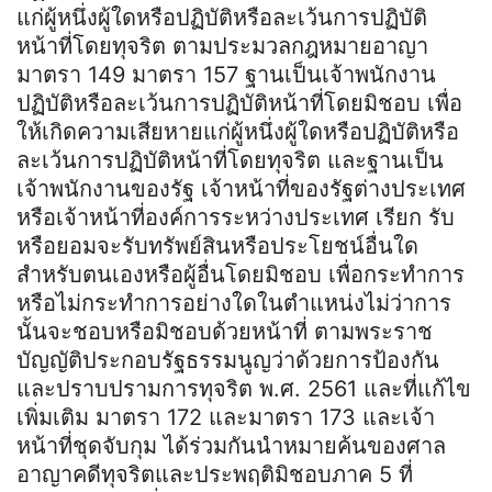
แก่ผู้หนึ่งผู้ใดหรือปฏิบัติหรือละเว้นการปฏิบัติ
หน้าที่โดยทุจริต ตามประมวลกฎหมายอาญา
มาตรา 149 มาตรา 157 ฐานเป็นเจ้าพนักงาน
ปฏิบัติหรือละเว้นการปฏิบัติหน้าที่โดยมิชอบ เพื่อ
ให้เกิดความเสียหายแก่ผู้หนึ่งผู้ใดหรือปฏิบัติหรือ
ละเว้นการปฏิบัติหน้าที่โดยทุจริต และฐานเป็น
เจ้าพนักงานของรัฐ เจ้าหน้าที่ของรัฐต่างประเทศ
หรือเจ้าหน้าที่องค์การระหว่างประเทศ เรียก รับ
หรือยอมจะรับทรัพย์สินหรือประโยชน์อื่นใด
สำหรับตนเองหรือผู้อื่นโดยมิชอบ เพื่อกระทำการ
หรือไม่กระทำการอย่างใดในตำแหน่งไม่ว่าการ
นั้นจะชอบหรือมิชอบด้วยหน้าที่ ตามพระราช
บัญญัติประกอบรัฐธรรมนูญว่าด้วยการป้องกัน
และปราบปรามการทุจริต พ.ศ. 2561 และที่แก้ไข
เพิ่มเติม มาตรา 172 และมาตรา 173 และเจ้า
หน้าที่ชุดจับกุม ได้ร่วมกันนำหมายค้นของศาล
อาญาคดีทุจริตและประพฤติมิชอบภาค 5 ที่