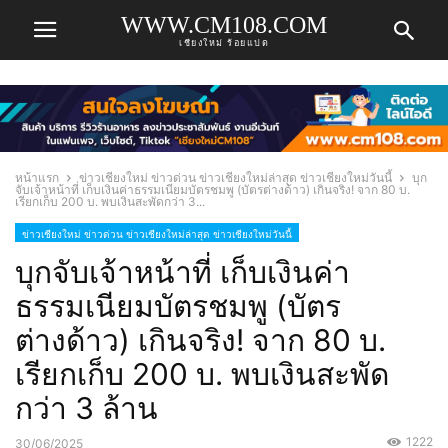
WWW.CM108.COM
เชียงใหม่ ร้อยแปด
หน้าแรก
ข่าวเชียงใหม่ ข่าวด่วน ข่าวเชียงใหม่ล่าสุด ข่าวเชียงใหม่วันนี้
บุก
จับเจ้าหน้าที่ เก็บเงินค่าธรรมเนียมบัตรชมพู (บัตรต่างด้าว) เกินจริง! จาก 80 บ.
เรียกเก็บ 200 บ. พบเงินสะพัดกว่า 3...
ข่าวเชียงใหม่ ข่าวด่วน ข่าวเชียงใหม่ล่าสุด ข่าวเชียงใหม่วันนี้
บุกจับเจ้าหน้าที่ เก็บเงินค่า
ธรรมเนียมบัตรชมพู (บัตร
ต่างด้าว) เกินจริง! จาก 80 บ.
เรียกเก็บ 200 บ. พบเงินสะพัด
กว่า 3 ล้าน
1222
30/06/2025