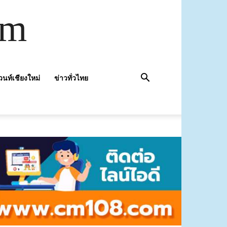
om
วนท์เชียงใหม่
ข่าวทั่วไทย