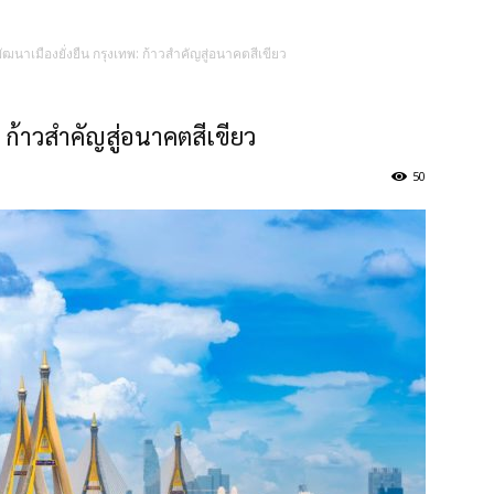
นาเมืองยั่งยืน กรุงเทพ: ก้าวสำคัญสู่อนาคตสีเขียว
 ก้าวสำคัญสู่อนาคตสีเขียว
50