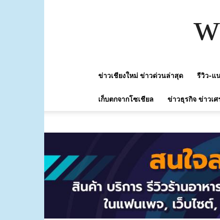
w
ข่าวเชียงใหม่ ข่าวด่วนล่าสุด
รีวิว-
เก็บตกจากโซเชียล
ข่าวธุรกิจ ข่าวเศ