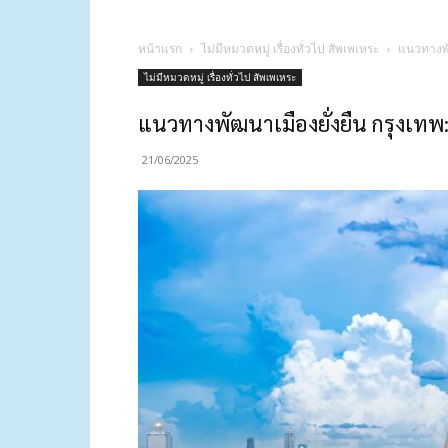
หน้าแรก
ไม่มีหมวดหมู่ เรื่องทั่วไป สัพเพเหระ
แนวทางพัฒ
ไม่มีหมวดหมู่ เรื่องทั่วไป สัพเพเหระ
แนวทางพัฒนาเมืองยั่งยืน กรุงเทพ:
21/06/2025