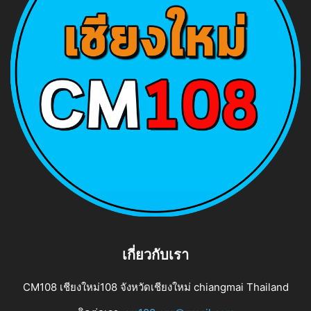
เกี่ยวกับเรา
CM108 เชียงใหม่108 จังหวัดเชียงใหม่ chiangmai Thailand