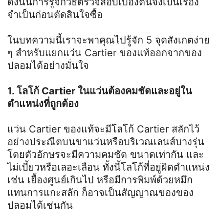
ดังนั้นการรู้จักวิธีตรวจสอบเบื้องต้นจึงเป็นเรื่อง
จำเป็นก่อนตัดสินใจซื้อ
ในบทความนี้เราจะพาคุณไปรู้จัก 5 จุดสังเกตง่าย
ๆ สำหรับแยกแว่น Cartier ของแท้ออกจากของ
ปลอมได้อย่างมั่นใจ
1. โลโก้ Cartier ในแว่นต้องคมชัดและอยู่ใน
ตำแหน่งที่ถูกต้อง
แว่น Cartier ของแท้จะมีโลโก้ Cartier สลักไว้
อย่างประณีตบนขาแว่นหรือบริเวณเลนส์บางรุ่น
โดยตัวอักษรจะมีความคมชัด ขนาดเท่ากัน และ
ไม่เบี้ยวหรือเลอะเลือน ทั้งนี้โลโก้ที่อยู่ผิดตำแหน่ง
เช่น เยื้องศูนย์เกินไป หรือมีการพิมพ์ด้วยหมึก
แทนการแกะสลัก ก็อาจเป็นสัญญาณของของ
ปลอมได้เช่นกัน