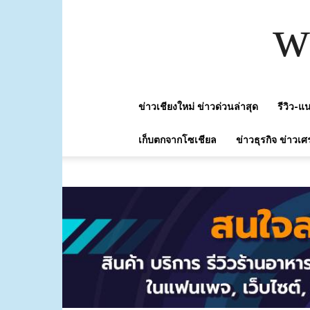
w
ข่าวเชียงใหม่ ข่าวด่วนล่าสุด
รีวิว-
เก็บตกจากโซเชียล
ข่าวธุรกิจ ข่าวเศ