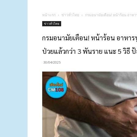
หน้าแรก
ข่าวทั่วไทย
กรมอนามัยเตือน! หน้าร้อน อาหารบู
ข่าวทั่วไทย
กรมอนามัยเตือน! หน้าร้อน อาหารบู
ป่วยแล้วกว่า 3 พันราย แนะ 5 วิธี ป
30/04/2025