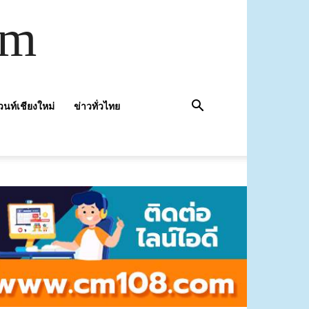
om
วนท์เชียงใหม่
ข่าวทั่วไทย