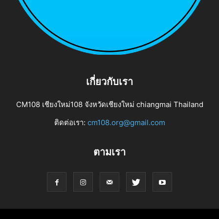
เกี่ยวกับเรา
CM108 เชียงใหม่108 จังหวัดเชียงใหม่ chiangmai Thailand
ติดต่อเรา:
cm108.org@gmail.com
ตามเรา