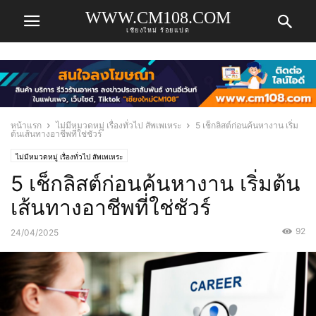
WWW.CM108.COM
เชียงใหม่ ร้อยแปด
หน้าแรก
ไม่มีหมวดหมู่ เรื่องทั่วไป สัพเพเหระ
5 เช็กลิสต์ก่อนค้นหางาน เริ่ม
ต้นเส้นทางอาชีพที่ใช่ชัวร์
ไม่มีหมวดหมู่ เรื่องทั่วไป สัพเพเหระ
5 เช็กลิสต์ก่อนค้นหางาน เริ่มต้น
เส้นทางอาชีพที่ใช่ชัวร์
92
24/04/2025