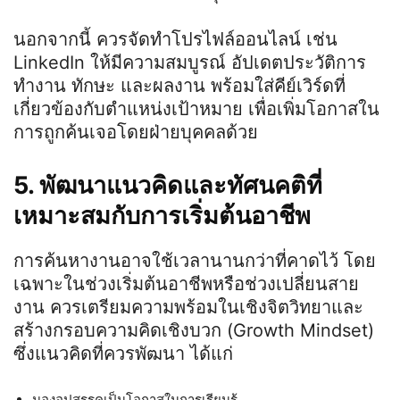
นอกจากนี้ ควรจัดทำโปรไฟล์ออนไลน์ เช่น
LinkedIn ให้มีความสมบูรณ์ อัปเดตประวัติการ
ทำงาน ทักษะ และผลงาน พร้อมใส่คีย์เวิร์ดที่
เกี่ยวข้องกับตำแหน่งเป้าหมาย เพื่อเพิ่มโอกาสใน
การถูกค้นเจอโดยฝ่ายบุคคลด้วย
5. พัฒนาแนวคิดและทัศนคติที่
เหมาะสมกับการเริ่มต้นอาชีพ
การค้นหางานอาจใช้เวลานานกว่าที่คาดไว้ โดย
เฉพาะในช่วงเริ่มต้นอาชีพหรือช่วงเปลี่ยนสาย
งาน ควรเตรียมความพร้อมในเชิงจิตวิทยาและ
สร้างกรอบความคิดเชิงบวก (Growth Mindset)
ซึ่งแนวคิดที่ควรพัฒนา ได้แก่
มองอุปสรรคเป็นโอกาสในการเรียนรู้