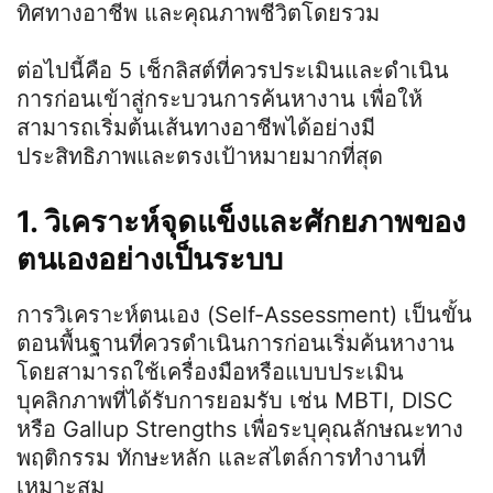
ทิศทางอาชีพ และคุณภาพชีวิตโดยรวม
ต่อไปนี้คือ 5 เช็กลิสต์ที่ควรประเมินและดำเนิน
การก่อนเข้าสู่กระบวนการค้นหางาน เพื่อให้
สามารถเริ่มต้นเส้นทางอาชีพได้อย่างมี
ประสิทธิภาพและตรงเป้าหมายมากที่สุด
1. วิเคราะห์จุดแข็งและศักยภาพของ
ตนเองอย่างเป็นระบบ
การวิเคราะห์ตนเอง (Self-Assessment) เป็นขั้น
ตอนพื้นฐานที่ควรดำเนินการก่อนเริ่มค้นหางาน
โดยสามารถใช้เครื่องมือหรือแบบประเมิน
บุคลิกภาพที่ได้รับการยอมรับ เช่น MBTI, DISC
หรือ Gallup Strengths เพื่อระบุคุณลักษณะทาง
พฤติกรรม ทักษะหลัก และสไตล์การทำงานที่
เหมาะสม