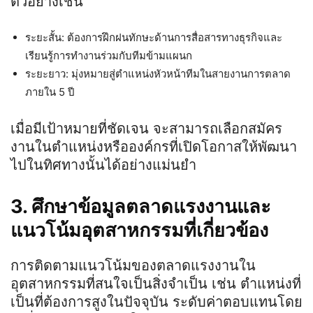
ตัวอย่างเช่น
ระยะสั้น: ต้องการฝึกฝนทักษะด้านการสื่อสารทางธุรกิจและ
เรียนรู้การทำงานร่วมกับทีมข้ามแผนก
ระยะยาว: มุ่งหมายสู่ตำแหน่งหัวหน้าทีมในสายงานการตลาด
ภายใน 5 ปี
เมื่อมีเป้าหมายที่ชัดเจน จะสามารถเลือกสมัคร
งานในตำแหน่งหรือองค์กรที่เปิดโอกาสให้พัฒนา
ไปในทิศทางนั้นได้อย่างแม่นยำ
3. ศึกษาข้อมูลตลาดแรงงานและ
แนวโน้มอุตสาหกรรมที่เกี่ยวข้อง
การติดตามแนวโน้มของตลาดแรงงานใน
อุตสาหกรรมที่สนใจเป็นสิ่งจำเป็น เช่น ตำแหน่งที่
เป็นที่ต้องการสูงในปัจจุบัน ระดับค่าตอบแทนโดย