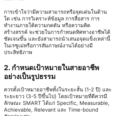
การเข้าใจว่ามีความสามารถหรือจุดเด่นในด้าน
ใด เช่น การวิเคราะห์ข้อมูล การสื่อสาร การ
ทำงานภายใต้ความกดดัน หรือความคิด
สร้างสรรค์ จะช่วยในการกำหนดทิศทางอาชีพได้
ชัดเจนขึ้น และยังสามารถนำเสนอจุดแข็งเหล่านี้
ในเรซูเม่หรือการสัมภาษณ์งานได้อย่างมี
ประสิทธิภาพ
2. กำหนดเป้าหมายในสายอาชีพ
อย่างเป็นรูปธรรม
ควรตั้งเป้าหมายอาชีพทั้งในระยะสั้น (1-2 ปี) และ
ระยะยาว (3-5 ปีขึ้นไป) โดยเป้าหมายที่ดีควรมี
ลักษณะ SMART ได้แก่ Specific, Measurable,
Achievable, Relevant และ Time-bound