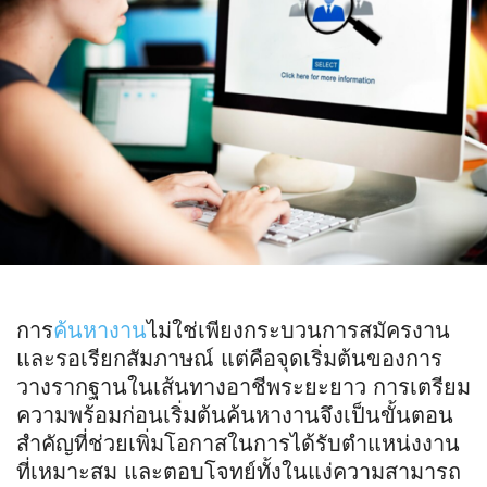
การ
ค้นหางาน
ไม่ใช่เพียงกระบวนการสมัครงาน
และรอเรียกสัมภาษณ์ แต่คือจุดเริ่มต้นของการ
วางรากฐานในเส้นทางอาชีพระยะยาว การเตรียม
ความพร้อมก่อนเริ่มต้นค้นหางานจึงเป็นขั้นตอน
สำคัญที่ช่วยเพิ่มโอกาสในการได้รับตำแหน่งงาน
ที่เหมาะสม และตอบโจทย์ทั้งในแง่ความสามารถ