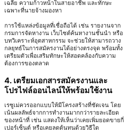
เฉลี่ย ความก้าวหน้าในสายอาชีพ และทักษะ
เฉพาะที่นายจ้างมองหา
การใช้แหล่งข้อมูลที่เชื่อถือได้ เช่น รายงานจาก
กรมการจัดหางาน เว็บไซต์ค้นหางานชั้นนำ หรือ
บทวิเคราะห์อุตสาหกรรม จะช่วยให้สามารถวาง
กลยุทธ์ในการสมัครงานได้อย่างตรงจุด พร้อมทั้ง
เตรียมตัวเพื่อเสริมทักษะให้สอดคล้องกับความ
ต้องการของตลาด
4. เตรียมเอกสารสมัครงานและ
โปรไฟล์ออนไลน์ให้พร้อมใช้งาน
เรซูเม่ควรออกแบบให้มีโครงสร้างที่ชัดเจน โดย
เน้นผลลัพธ์จากการทำงานมากกว่ารายละเอียด
ของหน้าที่ เช่น แสดงให้เห็นว่าเคยเพิ่มยอดขายกี่
เปอร์เซ็นต์ หรือเคยลดต้นทุนด้วยวิธีใด