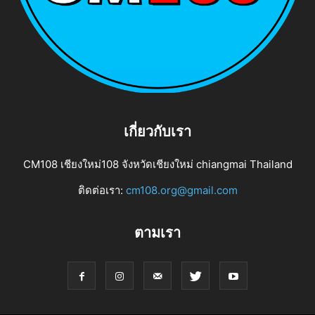
เกี่ยวกับเรา
CM108 เชียงใหม่108 จังหวัดเชียงใหม่ chiangmai Thailand
ติดต่อเรา:
cm108.org@gmail.com
ตามเรา