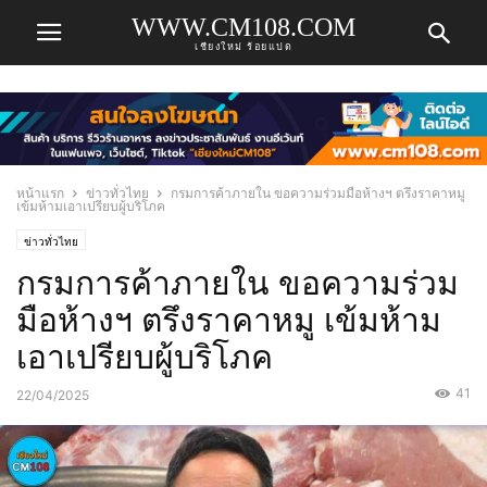
WWW.CM108.COM
เชียงใหม่ ร้อยแปด
หน้าแรก
ข่าวทั่วไทย
กรมการค้าภายใน ขอความร่วมมือห้างฯ ตรึงราคาหมู
เข้มห้ามเอาเปรียบผู้บริโภค
ข่าวทั่วไทย
กรมการค้าภายใน ขอความร่วม
มือห้างฯ ตรึงราคาหมู เข้มห้าม
เอาเปรียบผู้บริโภค
41
22/04/2025