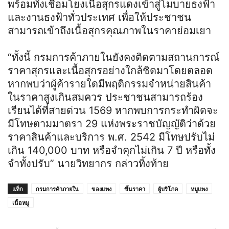
พร้อมทั้งเชื่อมโยงเนื้อสุกรแดงเข้าสู่โมบายธงฟ้า
และงานธงฟ้าทั่วประเทศ เพื่อให้ประชาชน
สามารถเข้าถึงเนื้อสุกรคุณภาพในราคาย่อมเยา
“ทั้งนี้ กรมการค้าภายในยังคงติดตามสถานการณ์
ราคาสุกรและเนื้อสุกรอย่างใกล้ชิดมาโดยตลอด
หากพบว่าผู้ค้ารายใดมีพฤติกรรมจำหน่ายสินค้า
ในราคาสูงเกินสมควร ประชาชนสามารถร้อง
เรียนได้ที่สายด่วน 1569 หากพบการกระทำผิดจะ
มีโทษตามมาตรา 29 แห่งพระราชบัญญัติว่าด้วย
ราคาสินค้าและบริการ พ.ศ. 2542 มีโทษปรับไม่
เกิน 140,000 บาท หรือจำคุกไม่เกิน 7 ปี หรือทั้ง
จำทั้งปรับ” นายวิทยากร กล่าวทิ้งท้าย
แท็ก
กรมการค้าภายใน
ของแพง
ขึ้นราคา
ผู้บริโภค
หมูแพง
เนื้อหมู