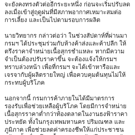
จะยังคงทรงตัวต่ออีกระยะหนึ่ง ก่อนจะเริ่มปรับลด
ลงเมื่อเข้าสู่ฤดูฝนที่มีสภาพอากาศเหมาะสมต่อ
การเลี้ยง และเป็นไปตามรอบการผลิต
นายวิทยากร กล่าวต่อว่า ในช่วงสัปดาห์ที่ผ่านมา
กรมฯ ได้ประชุมร่วมกับห้างค้าส่งและค้าปลีก ให้
ตรึงราคาจำหน่ายเนื้อสุกรชำแหละ หากมีความ
จำเป็นต้องปรับราคาขึ้น จะต้องแจ้งให้กรมฯ
ทราบล่วงหน้า เพื่อที่กรมฯ จะได้เข้าหารือและ
เจรจากับผู้ผลิตรายใหญ่ เพื่อควบคุมต้นทุนไม่ให้
กระทบผู้บริโภค
นอกจากนี้ กรมการค้าภายในได้มีมาตรการ
รองรับเพื่อช่วยเหลือผู้บริโภค โดยมีการจำหน่าย
เนื้อสุกรราคาต่ำกว่าท้องตลาดในงานธงฟ้าราคา
ประหยัด ทั้งในกรุงเทพมหานคร ปริมณฑล และ
ภูมิภาค เพื่อช่วยลดค่าครองชีพให้แก่ประชาชน