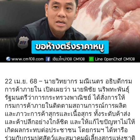
22 เม.ย. 68 – นายวิทยากร มณีเนตร อธิบดีกรม
การค้าภายใน เปิดเผยว่า นายพิชัย นริพทะพันธุ์
รัฐมนตรีว่าการกระทรวงพาณิชย์ ได้สั่งการให้
กรมการค้าภายในติดตามสถานการณ์การผลิต
และภาวะการค้าสุกรและเนื้อสุกร ทั้งระดับค้าส่ง
และค้าปลีกอย่างใกล้ชิด และให้แก้ไขปัญหาไม่ให้
เกิดผลกระทบต่อประชาชน โดยกรมฯ ได้หารือ
ร่วมกับกรมปศุสัตว์และสมาคมผู้เลี้ยงสุกรแห่งชาติ