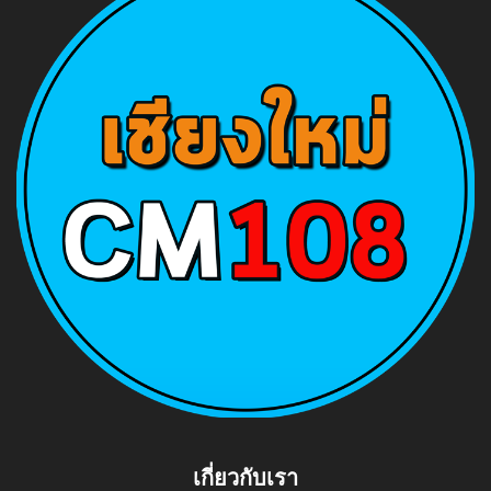
เกี่ยวกับเรา