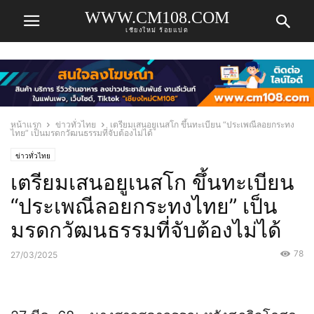
WWW.CM108.COM
เชียงใหม่ ร้อยแปด
หน้าแรก
ข่าวทั่วไทย
เตรียมเสนอยูเนสโก ขึ้นทะเบียน “ประเพณีลอยกระทง
ไทย” เป็นมรดกวัฒนธรรมที่จับต้องไม่ได้
ข่าวทั่วไทย
เตรียมเสนอยูเนสโก ขึ้นทะเบียน
“ประเพณีลอยกระทงไทย” เป็น
มรดกวัฒนธรรมที่จับต้องไม่ได้
78
27/03/2025