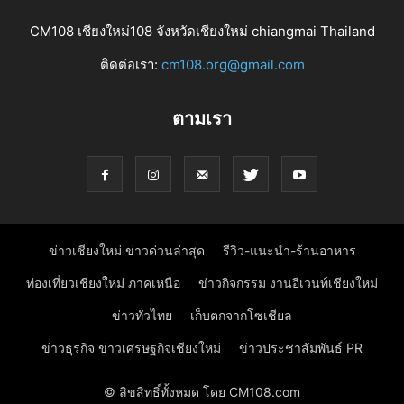
CM108 เชียงใหม่108 จังหวัดเชียงใหม่ chiangmai Thailand
ติดต่อเรา:
cm108.org@gmail.com
ตามเรา
ข่าวเชียงใหม่ ข่าวด่วนล่าสุด
รีวิว-แนะนำ-ร้านอาหาร
ท่องเที่ยวเชียงใหม่ ภาคเหนือ
ข่าวกิจกรรม งานอีเวนท์เชียงใหม่
ข่าวทั่วไทย
เก็บตกจากโซเชียล
ข่าวธุรกิจ ข่าวเศรษฐกิจเชียงใหม่
ข่าวประชาสัมพันธ์ PR
© ลิขสิทธิ์ทั้งหมด โดย CM108.com