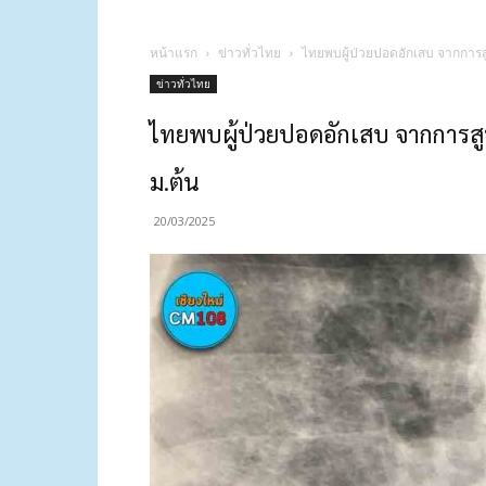
หน้าแรก
ข่าวทั่วไทย
ไทยพบผู้ป่วยปอดอักเสบ จากการสูบ
ข่าวทั่วไทย
ไทยพบผู้ป่วยปอดอักเสบ จากการสูบบ
ม.ต้น
20/03/2025