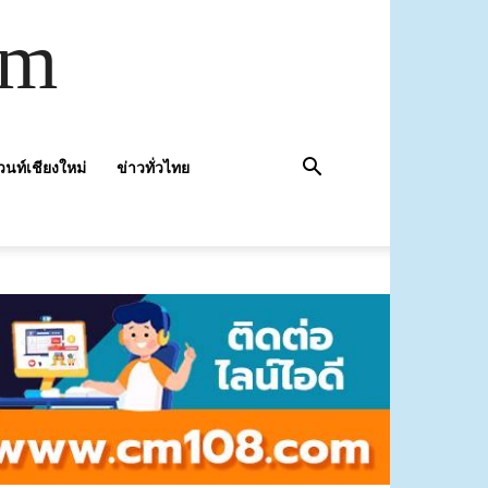
om
วนท์เชียงใหม่
ข่าวทั่วไทย