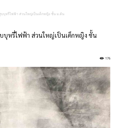
บุหรี่ไฟฟ้า ส่วนใหญ่เป็นเด็กหญิง ชั้น ม.ต้น
ุหรี่ไฟฟ้า ส่วนใหญ่เป็นเด็กหญิง ชั้น
176