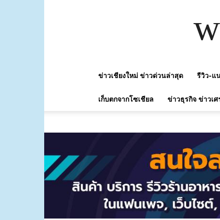
w
ข่าวเชียงใหม่ ข่าวด่วนล่าสุด
รีวิว-
เก็บตกจากโซเชียล
ข่าวธุรกิจ ข่าวเศ