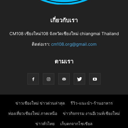
เกี่ยวกับเรา
CM108 เชียงใหม่108 จังหวัดเชียงใหม่ chiangmai Thailand
ติดต่อเรา:
cm108.org@gmail.com
ตามเรา
ข่าวเชียงใหม่ ข่าวด่วนล่าสุด
รีวิว-แนะนำ-ร้านอาหาร
ท่องเที่ยวเชียงใหม่ ภาคเหนือ
ข่าวกิจกรรม งานอีเวนท์เชียงใหม่
ข่าวทั่วไทย
เก็บตกจากโซเชียล