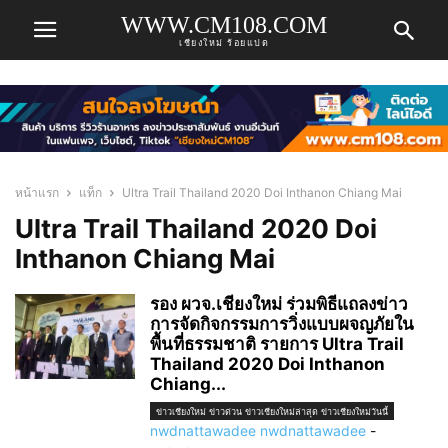
WWW.CM108.COM
เชียงใหม่ ร้อยแปด
หน้าแรก
แท็ก
Ultra Trail Thailand 2020 Doi Inthanon Chiang Mai
Ultra Trail Thailand 2020 Doi
Inthanon Chiang Mai
รอง ผวจ.เชียงใหม่ ร่วมพิธีแถลงข่าว
การจัดกิจกรรมการวิ่งแบบผจญภัยใน
พื้นที่ธรรมชาติ รายการ Ultra Trail
Thailand 2020 Doi Inthanon
Chiang...
ข่าวเชียงใหม่ ข่าวด่วน ข่าวเชียงใหม่ล่าสุด ข่าวเชียงใหม่วันนี้
nwdnattawadee nwdnattawadee
-