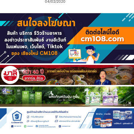
04/02/2020