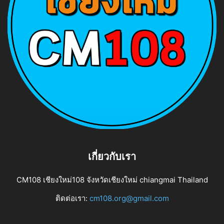
เกี่ยวกับเรา
CM108 เชียงใหม่108 จังหวัดเชียงใหม่ chiangmai Thailand
ติดต่อเรา:
cm108.org@gmail.com