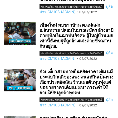
ผู้สื่อ
ข่าวเชียงใหม่ ข่าวด่วน ข่าวเชียงใหม่ล่าสุด ข่าวเชียงใหม่วันนี้
ข่าว CM108 (ADMIN)
-
07/07/2022
เชียงใหม่ พบชาวบ้าน ต.แม่แฝก
อ.สันทราย ปลอมใบมรณะบัตร อ้างสามี
ตายเบิกเงินฌาปนกิจศพ ผู้ใหญ่บ้านเผย
เช้านี้ยังพบผู้ที่ถูกอ้างแจ้งตายขี่รถสวน
กันอยู่เลย
ผู้สื่อ
ข่าวเชียงใหม่ ข่าวด่วน ข่าวเชียงใหม่ล่าสุด ข่าวเชียงใหม่วันนี้
ข่าว CM108 (ADMIN)
-
02/07/2022
ก๋วยเตี๋ยวสามบาทยืนหยัดราคาเดิม แม้
ประสบวิกฤติของแพง คนแห่กินเป็นทาง
เลือกประหยัดเงิน ร้านเผยต้นทุนพุ่งแต่
ขอขายราคาเดิมแบ่งเบาภาระค่าใช้
จ่ายให้กับลูกค้าทุกคน
ผู้สื่อ
ข่าวเชียงใหม่ ข่าวด่วน ข่าวเชียงใหม่ล่าสุด ข่าวเชียงใหม่วันนี้
ข่าว CM108 (ADMIN)
-
02/07/2022