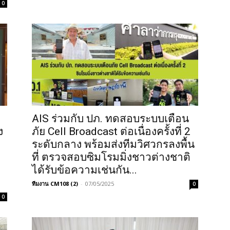
0
AIS ร่วมกับ ปภ. ทดสอบระบบเตือน
ง
ภัย Cell Broadcast ต่อเนื่องครั้งที่ 2
ระดับกลาง พร้อมส่งทีมวิศวกรลงพื้น
ที่ ตรวจสอบซิมโรมมิ่งชาวต่างชาติ
ได้รับข้อความเช่นกัน...
ทีมงาน CM108 (2)
-
07/05/2025
0
0