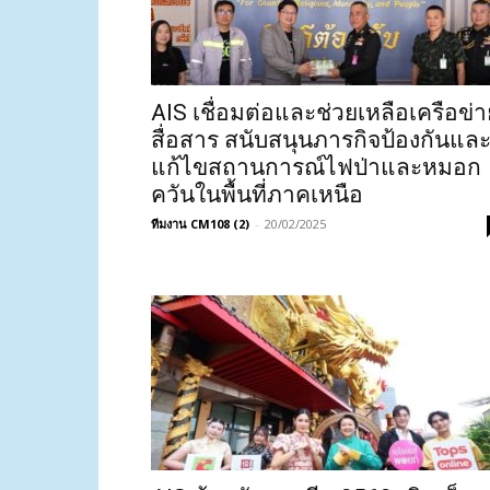
AIS เชื่อมต่อและช่วยเหลือเครือข่า
สื่อสาร สนับสนุนภารกิจป้องกันแล
แก้ไขสถานการณ์ไฟป่าและหมอก
ควันในพื้นที่ภาคเหนือ
ทีมงาน CM108 (2)
-
20/02/2025