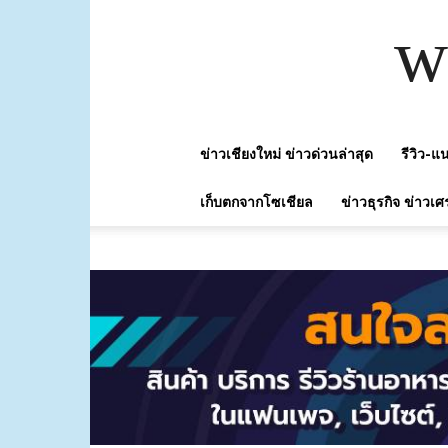
w
ข่าวเชียงใหม่ ข่าวด่วนล่าสุด
รีวิว-
เก็บตกจากโซเชียล
ข่าวธุรกิจ ข่าวเศ