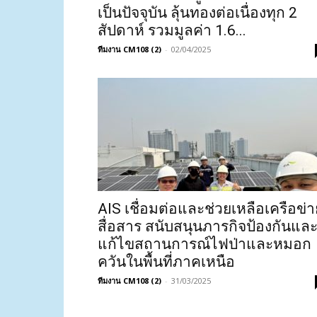
เป็นปัจจุบัน ลุ้นทองต่อเนื่องทุก 2
สัปดาห์ รวมมูลค่า 1.6...
ทีมงาน CM108 (2)
-
02/04/2025
AIS เชื่อมต่อและช่วยเหลือเครือข่า
สื่อสาร สนับสนุนภารกิจป้องกันแล
แก้ไขสถานการณ์ไฟป่าและหมอก
ควันในพื้นที่ภาคเหนือ
ทีมงาน CM108 (2)
-
31/03/2025