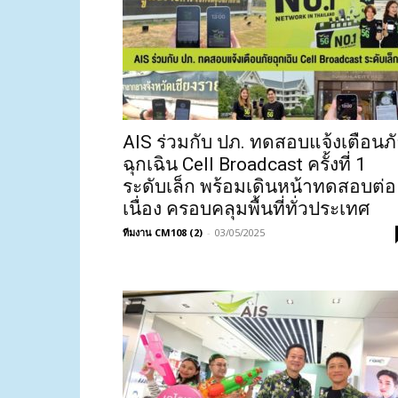
AIS ร่วมกับ ปภ. ทดสอบแจ้งเตือนภ
ฉุกเฉิน Cell Broadcast ครั้งที่ 1
ระดับเล็ก พร้อมเดินหน้าทดสอบต่อ
เนื่อง ครอบคลุมพื้นที่ทั่วประเทศ
ทีมงาน CM108 (2)
-
03/05/2025