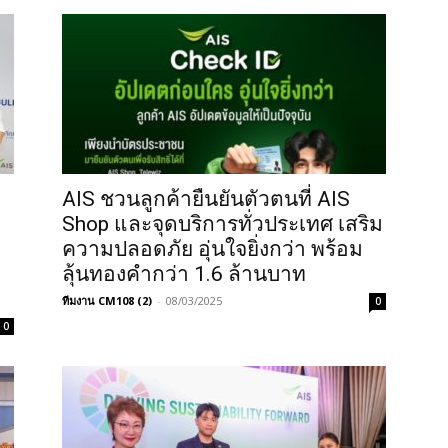
AIS ชวนลูกค้ายืนยันตัวตนที่ AIS
Shop และจุดบริการทั่วประเทศ เสริม
ความปลอดภัย อุ่นใจยิ่งกว่า พร้อม
ลุ้นทองคำกว่า 1.6 ล้านบาท
ทีมงาน CM108 (2)
-
08/03/2025
0
0