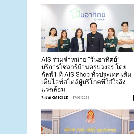
AIS ร่วมจำหน่าย “วันอาทิตย์”
บริการโซลาร์บ้านครบวงจร โดย
กัลฟ์1 ที่ AIS Shop ทั่วประเทศ เติม
เต็มไลฟ์สไตล์ผู้บริโภคที่ใส่ใจสิ่ง
แวดล้อม
ทีมงาน CM108 (2)
-
17/03/2025