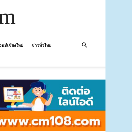
om
วนท์เชียงใหม่
ข่าวทั่วไทย