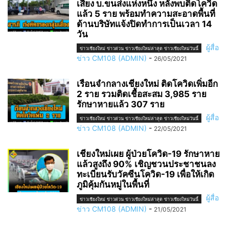
เสี่ยง บ.ขนส่งแห่งหนึ่ง หลังพบติดโควิด
แล้ว 5 ราย พร้อมทำความสะอาดพื้นที่
ด้านบริษัทแจ้งปิดทำการเป็นเวลา 14
วัน
ผู้สื่อ
ข่าวเชียงใหม่ ข่าวด่วน ข่าวเชียงใหม่ล่าสุด ข่าวเชียงใหม่วันนี้
ข่าว CM108 (ADMIN)
-
26/05/2021
เรือนจำกลางเชียงใหม่ ติดโควิดเพิ่มอีก
2 ราย รวมติดเชื้อสะสม 3,985 ราย
รักษาหายแล้ว 307 ราย
ผู้สื่อ
ข่าวเชียงใหม่ ข่าวด่วน ข่าวเชียงใหม่ล่าสุด ข่าวเชียงใหม่วันนี้
ข่าว CM108 (ADMIN)
-
22/05/2021
เชียงใหม่เผย ผู้ป่วยโควิด-19 รักษาหาย
แล้วสูงถึง 90% เชิญชวนประชาชนลง
ทะเบียนรับวัคซีนโควิด-19 เพื่อให้เกิด
ภูมิคุ้มกันหมู่ในพื้นที่
ผู้สื่อ
ข่าวเชียงใหม่ ข่าวด่วน ข่าวเชียงใหม่ล่าสุด ข่าวเชียงใหม่วันนี้
ข่าว CM108 (ADMIN)
-
21/05/2021