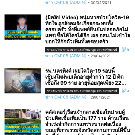
ข่าว CM108 (ADMIN)
-
30/04/2021
(มีคลิป Video) หนุ่มหายป่วยโควิด-19
ท้อใจ ถูกสังคมรังเกียจกระทบทั้ง
ครอบครัว ทั้งที่แพทย์ยืนยันปลอดภัยไม่
แพร่เชื้อให้ใครได้อีก เผย อสม.ไม่เข้าใจ
บอกให้กักตัวเพิ่มทั้งครอบครัว
ผู้สื่อ
ข่าวเชียงใหม่ ข่าวด่วน ข่าวเชียงใหม่ล่าสุด ข่าวเชียงใหม่วันนี้
ข่าว CM108 (ADMIN)
-
29/04/2021
รพ.นครพิงค์ เผยโควิด-19 รอบนี้
เชียงใหม่พบเด็กอายุต่ำกว่า 12 ปี ติด
เชื้อถึง 99 ราย อายุน้อยสุดเพียง 22...
ผู้สื่อ
ข่าวเชียงใหม่ ข่าวด่วน ข่าวเชียงใหม่ล่าสุด ข่าวเชียงใหม่วันนี้
ข่าว CM108 (ADMIN)
-
29/04/2021
คลัสเตอร์เรือนจำกลางเชียงใหม่ พบผู้
ป่วยติดเชื้อเพิ่มเป็น 177 ราย ด้านเรือน
จำเร่งจำกัดการแพร่ระบาดต่อเนื่อง
ขณะที่ภาพรวมจังหวัดสถานการณ์ดีขึ้น