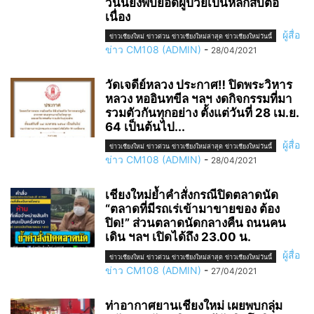
วันนี้ยังพบยอดผู้ป่วยเป็นหลักสิบต่อ
เนื่อง
ผู้สื่อ
ข่าวเชียงใหม่ ข่าวด่วน ข่าวเชียงใหม่ล่าสุด ข่าวเชียงใหม่วันนี้
ข่าว CM108 (ADMIN)
-
28/04/2021
วัดเจดีย์หลวง ประกาศ‼ ปิดพระวิหาร
หลวง หออินทขีล ฯลฯ งดกิจกรรมที่มา
รวมตัวกันทุกอย่าง ตั้งแต่วันที่ 28 เม.ย.
64 เป็นต้นไป...
ผู้สื่อ
ข่าวเชียงใหม่ ข่าวด่วน ข่าวเชียงใหม่ล่าสุด ข่าวเชียงใหม่วันนี้
ข่าว CM108 (ADMIN)
-
28/04/2021
เชียงใหม่ย้ำคำสั่งกรณีปิดตลาดนัด
“ตลาดที่มีรถเร่เข้ามาขายของ ต้อง
ปิด!” ส่วนตลาดนัดกลางคืน ถนนคน
เดิน ฯลฯ เปิดได้ถึง 23.00 น.
ผู้สื่อ
ข่าวเชียงใหม่ ข่าวด่วน ข่าวเชียงใหม่ล่าสุด ข่าวเชียงใหม่วันนี้
ข่าว CM108 (ADMIN)
-
27/04/2021
ท่าอากาศยานเชียงใหม่ เผยพบกลุ่ม