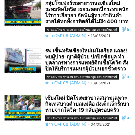
กลุ่มโชเฟอร์รถสาธารณะเชียงใหม่
ระทมพิษโควิด เผยระลอกนี้กระทบหนัก
ไร้การเยียวยา กัดฟันสู้หาเช้ากินค่ำ
รายได้หดทั้งอาทิตย์ได้ไม่ถึง 400 บาท
ผู้สื่อ
ข่าวเชียงใหม่ ข่าวด่วน ข่าวเชียงใหม่ล่าสุด ข่าวเชียงใหม่วันนี้
ข่าว CM108 (ADMIN)
-
13/05/2021
รพ.เซ็นทรัลเชียงใหม่เมโมเรียล แถลง!
พบผู้ป่วย-ญาติผู้ป่วย ปกปิดข้อมูล ทำ
บุคลากรทางการแพทย์ติดเชื้อโควิด สั่ง
ปิดให้บริการแผนกผู้ป่วยนอกชั่วคราว
ผู้สื่อ
ข่าวเชียงใหม่ ข่าวด่วน ข่าวเชียงใหม่ล่าสุด ข่าวเชียงใหม่วันนี้
ข่าว CM108 (ADMIN)
-
13/05/2021
เชียงใหม่ ปิดโรงพยาบาลสนามเฉพาะ
กิจเทศบาลตำบลแม่คือ ส่งเด็กเล็กรัักษา
หายจากโควิด-19 กลับสู่ครอบครัว
ผู้สื่อ
ข่าวเชียงใหม่ ข่าวด่วน ข่าวเชียงใหม่ล่าสุด ข่าวเชียงใหม่วันนี้
ข่าว CM108 (ADMIN)
-
04/05/2021