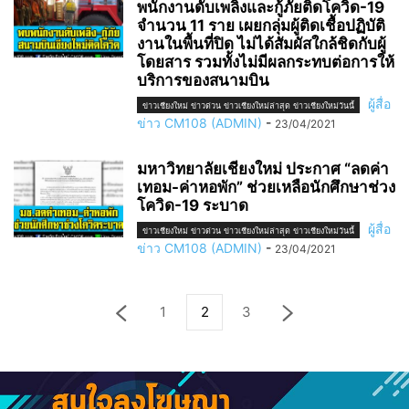
พนักงานดับเพลิงและกู้ภัยติดโควิด-19
จำนวน 11 ราย เผยกลุ่มผู้ติดเชื้อปฏิบัติ
งานในพื้นที่ปิด ไม่ได้สัมผัสใกล้ชิดกับผู้
โดยสาร รวมทั้งไม่มีผลกระทบต่อการให้
บริการของสนามบิน
ผู้สื่อ
ข่าวเชียงใหม่ ข่าวด่วน ข่าวเชียงใหม่ล่าสุด ข่าวเชียงใหม่วันนี้
ข่าว CM108 (ADMIN)
-
23/04/2021
มหาวิทยาลัยเชียงใหม่ ประกาศ “ลดค่า
เทอม-ค่าหอพัก” ช่วยเหลือนักศึกษาช่วง
โควิด-19 ระบาด
ผู้สื่อ
ข่าวเชียงใหม่ ข่าวด่วน ข่าวเชียงใหม่ล่าสุด ข่าวเชียงใหม่วันนี้
ข่าว CM108 (ADMIN)
-
23/04/2021
1
2
3