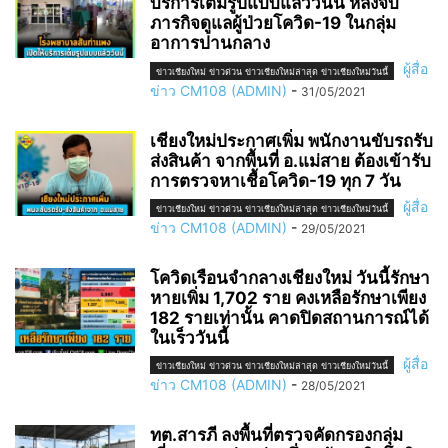
บริการเต็มรูปแบบแล้ววันนี้ หลังจบ
ภารกิจดูแลผู้ป่วยโควิด-19 ในกลุ่ม
อาการปานกลาง
ผู้สื่อ
ข่าวเชียงใหม่ ข่าวด่วน ข่าวเชียงใหม่ล่าสุด ข่าวเชียงใหม่วันนี้
ข่าว CM108 (ADMIN)
-
31/05/2021
เชียงใหม่ประกาศเพิ่ม พนักงานขับรถรับ
ส่งสินค้า จากพื้นที่ อ.แม่สาย ต้องเข้ารับ
การตรวจหาเชื้อโควิด-19 ทุก 7 วัน
ผู้สื่อ
ข่าวเชียงใหม่ ข่าวด่วน ข่าวเชียงใหม่ล่าสุด ข่าวเชียงใหม่วันนี้
ข่าว CM108 (ADMIN)
-
29/05/2021
โควิดเรือนจำกลางเชียงใหม่ วันนี้รักษา
หายเพิ่ม 1,702 ราย คงเหลือรักษาเพียง
182 รายเท่านั้น คาดปิดสถานการณ์ได้
ในเร็ววันนี้
ผู้สื่อ
ข่าวเชียงใหม่ ข่าวด่วน ข่าวเชียงใหม่ล่าสุด ข่าวเชียงใหม่วันนี้
ข่าว CM108 (ADMIN)
-
28/05/2021
ทต.สารภี ลงพื้นที่ตรวจคัดกรองกลุ่ม