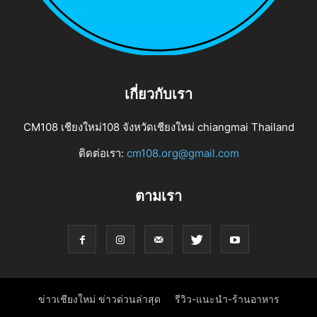
เกี่ยวกับเรา
CM108 เชียงใหม่108 จังหวัดเชียงใหม่ chiangmai Thailand
ติดต่อเรา:
cm108.org@gmail.com
ตามเรา
ข่าวเชียงใหม่ ข่าวด่วนล่าสุด
รีวิว-แนะนำ-ร้านอาหาร