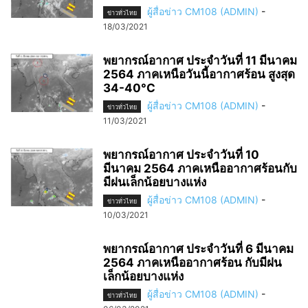
ผู้สื่อข่าว CM108 (ADMIN)
-
ข่าวทั่วไทย
18/03/2021
พยากรณ์อากาศ ประจำวันที่ 11 มีนาคม
2564 ภาคเหนือวันนี้อากาศร้อน สูงสุด
34-40°C
ผู้สื่อข่าว CM108 (ADMIN)
-
ข่าวทั่วไทย
11/03/2021
พยากรณ์อากาศ ประจำวันที่ 10
มีนาคม 2564 ภาคเหนืออากาศร้อนกับ
มีฝนเล็กน้อยบางแห่ง
ผู้สื่อข่าว CM108 (ADMIN)
-
ข่าวทั่วไทย
10/03/2021
พยากรณ์อากาศ ประจำวันที่ 6 มีนาคม
2564 ภาคเหนืออากาศร้อน กับมีฝน
เล็กน้อยบางแห่ง
ผู้สื่อข่าว CM108 (ADMIN)
-
ข่าวทั่วไทย