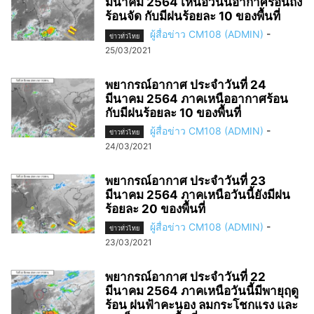
มีนาคม 2564 เหนือวันนี้อากาศร้อนถึง
ร้อนจัด กับมีฝนร้อยละ 10 ของพื้นที่
ผู้สื่อข่าว CM108 (ADMIN)
-
ข่าวทั่วไทย
25/03/2021
พยากรณ์อากาศ ประจำวันที่ 24
มีนาคม 2564 ภาคเหนืออากาศร้อน
กับมีฝนร้อยละ 10 ของพื้นที่
ผู้สื่อข่าว CM108 (ADMIN)
-
ข่าวทั่วไทย
24/03/2021
พยากรณ์อากาศ ประจำวันที่ 23
มีนาคม 2564 ภาคเหนือวันนี้ยังมีฝน
ร้อยละ 20 ของพื้นที่
ผู้สื่อข่าว CM108 (ADMIN)
-
ข่าวทั่วไทย
23/03/2021
พยากรณ์อากาศ ประจำวันที่ 22
มีนาคม 2564 ภาคเหนือวันนี้มีพายุฤดู
ร้อน ฝนฟ้าคะนอง ลมกระโชกแรง และ