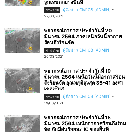
ลูกเห็บตกบางพื้นที่
ผู้สื่อข่าว CM108 (ADMIN)
-
ข่าวทั่วไทย
22/03/2021
พยากรณ์อากาศ ประจำวันที่ 20
มีนาคม 2564 ภาคเหนือวันนี้อากาศ
ร้อนถึงร้อนจัด
ผู้สื่อข่าว CM108 (ADMIN)
-
ข่าวทั่วไทย
20/03/2021
พยากรณ์อากาศ ประจำวันที่ 19
มีนาคม 2564 เหนือวันนี้มีอากาศร้อน
ถึงร้อนจัด อุณหภูมิสูงสุด 36-41 องศา
เซลเซียส
ผู้สื่อข่าว CM108 (ADMIN)
-
ข่าวทั่วไทย
19/03/2021
พยากรณ์อากาศ ประจำวันที่ 18
มีนาคม 2564 เหนืออากาศร้อนถึงร้อน
จัด กับมีฝนร้อยละ 10 ของพื้นที่