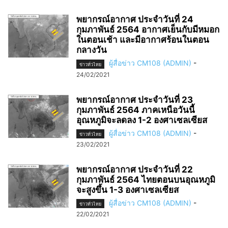
พยากรณ์อากาศ ประจำวันที่ 24
กุมภาพันธ์ 2564 อากาศเย็นกับมีหมอก
ในตอนเช้า และมีอากาศร้อนในตอน
กลางวัน
ผู้สื่อข่าว CM108 (ADMIN)
-
ข่าวทั่วไทย
24/02/2021
พยากรณ์อากาศ ประจำวันที่ 23
กุมภาพันธ์ 2564 ภาคเหนือวันนี้
อุณหภูมิจะลดลง 1-2 องศาเซลเซียส
ผู้สื่อข่าว CM108 (ADMIN)
-
ข่าวทั่วไทย
23/02/2021
พยากรณ์อากาศ ประจำวันที่ 22
กุมภาพันธ์ 2564 ไทยตอนบนอุณหภูมิ
จะสูงขึ้น 1-3 องศาเซลเซียส
ผู้สื่อข่าว CM108 (ADMIN)
-
ข่าวทั่วไทย
22/02/2021