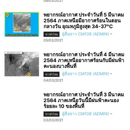
06/03/2021
พยากรณ์อากาศ ประจำวันที่ 5 มีนาคม
2564 ภาคเหนือมีอากาศร้อนในตอน
กลางวัน อุณหภูมิสูงสุด 34-37°C
ผู้สื่อข่าว CM108 (ADMIN)
-
ข่าวทั่วไทย
05/03/2021
พยากรณ์อากาศ ประจำวันที่ 4 มีนาคม
2564 ภาคเหนืออากาศร้อนกับมีฝนฟ้า
คะนองบางพื้นที่
ผู้สื่อข่าว CM108 (ADMIN)
-
ข่าวทั่วไทย
04/03/2021
พยากรณ์อากาศ ประจำวันที่ 3 มีนาคม
2564 ภาคเหนือวันนี้มีฝนฟ้าคะนอง
ร้อยละ 10 ของพื้นที่
ผู้สื่อข่าว CM108 (ADMIN)
-
ข่าวทั่วไทย
03/03/2021