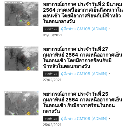
พยากรณ์อากาศ ประจำวันที่ 2 มีนาคม
2564 ภาคเหนืออากาศเย็นถึงหนาวใน
ตอนเช้า โดยมีอากาศร้อนกับมีฟ้าหลัว
ในตอนกลางวัน
ผู้สื่อข่าว CM108 (ADMIN)
-
ข่าวทั่วไทย
02/03/2021
พยากรณ์อากาศ ประจำวันที่ 27
กุมภาพันธ์ 2564 ภาคเหนืออากาศเย็น
ในตอนเช้า โดยมีอากาศร้อนกับมี
ฟ้าหลัวในตอนกลางวัน
ผู้สื่อข่าว CM108 (ADMIN)
-
ข่าวทั่วไทย
27/02/2021
พยากรณ์อากาศ ประจำวันที่ 25
กุมภาพันธ์ 2564 ภาคเหนืออากาศเย็น
ในตอนเช้า กับมีอากาศร้อนในตอน
กลางวัน
ผู้สื่อข่าว CM108 (ADMIN)
-
ข่าวทั่วไทย
25/02/2021