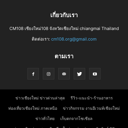
เกี่ยวกับเรา
CM108 เชียงใหม่108 จังหวัดเชียงใหม่ chiangmai Thailand
ติดต่อเรา:
cm108.org@gmail.com
ตามเรา
ข่าวเชียงใหม่ ข่าวด่วนล่าสุด
รีวิว-แนะนำ-ร้านอาหาร
ท่องเที่ยวเชียงใหม่ ภาคเหนือ
ข่าวกิจกรรม งานอีเวนท์เชียงใหม่
ข่าวทั่วไทย
เก็บตกจากโซเชียล