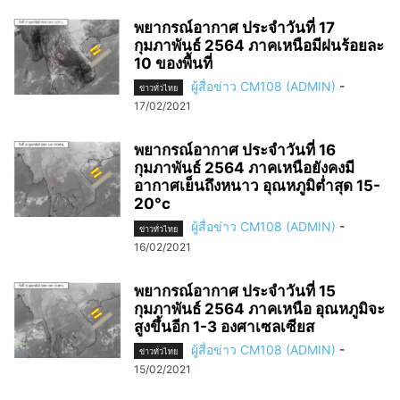
พยากรณ์อากาศ ประจำวันที่ 17
กุมภาพันธ์ 2564 ภาคเหนือมีฝนร้อยละ
10 ของพื้นที่
ผู้สื่อข่าว CM108 (ADMIN)
-
ข่าวทั่วไทย
17/02/2021
พยากรณ์อากาศ ประจำวันที่ 16
กุมภาพันธ์ 2564 ภาคเหนือยังคงมี
อากาศเย็นถึงหนาว อุณหภูมิต่ำสุด 15-
20°c
ผู้สื่อข่าว CM108 (ADMIN)
-
ข่าวทั่วไทย
16/02/2021
พยากรณ์อากาศ ประจำวันที่ 15
กุมภาพันธ์ 2564 ภาคเหนือ อุณหภูมิจะ
สูงขึ้นอีก 1-3 องศาเซลเซียส
ผู้สื่อข่าว CM108 (ADMIN)
-
ข่าวทั่วไทย
15/02/2021