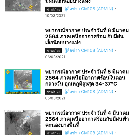
มีฝนเล็กน้อยบางแห่ง
ผู้สื่อข่าว CM108 (ADMIN)
-
ข่าวทั่วไทย
10/03/2021
พยากรณ์อากาศ ประจำวันที่ 6 มีนาคม
2564 ภาคเหนืออากาศร้อน กับมีฝน
เล็กน้อยบางแห่ง
ผู้สื่อข่าว CM108 (ADMIN)
-
ข่าวทั่วไทย
06/03/2021
พยากรณ์อากาศ ประจำวันที่ 5 มีนาคม
2564 ภาคเหนือมีอากาศร้อนในตอน
กลางวัน อุณหภูมิสูงสุด 34-37°C
ผู้สื่อข่าว CM108 (ADMIN)
-
ข่าวทั่วไทย
05/03/2021
พยากรณ์อากาศ ประจำวันที่ 4 มีนาคม
2564 ภาคเหนืออากาศร้อนกับมีฝนฟ้า
คะนองบางพื้นที่
ผู้สื่อข่าว CM108 (ADMIN)
-
ข่าวทั่วไทย