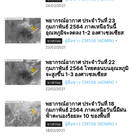
24/02/2021
พยากรณ์อากาศ ประจำวันที่ 23
กุมภาพันธ์ 2564 ภาคเหนือวันนี้
อุณหภูมิจะลดลง 1-2 องศาเซลเซียส
ผู้สื่อข่าว CM108 (ADMIN)
-
ข่าวทั่วไทย
23/02/2021
พยากรณ์อากาศ ประจำวันที่ 22
กุมภาพันธ์ 2564 ไทยตอนบนอุณหภูมิ
จะสูงขึ้น 1-3 องศาเซลเซียส
ผู้สื่อข่าว CM108 (ADMIN)
-
ข่าวทั่วไทย
22/02/2021
พยากรณ์อากาศ ประจำวันที่ 18
กุมภาพันธ์ 2564 ภาคเหนือวันนี้มีฝน
ฟ้าคะนองร้อยละ 10 ของพื้นที่
ผู้สื่อข่าว CM108 (ADMIN)
-
ข่าวทั่วไทย
18/02/2021