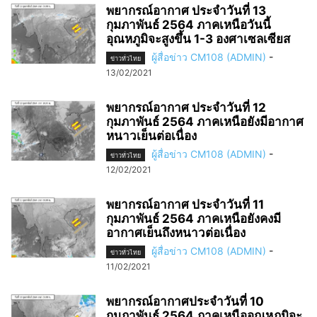
พยากรณ์อากาศ ประจำวันที่ 13
กุมภาพันธ์ 2564 ภาคเหนือวันนี้
อุณหภูมิจะสูงขึ้น 1-3 องศาเซลเซียส
ผู้สื่อข่าว CM108 (ADMIN)
-
ข่าวทั่วไทย
13/02/2021
พยากรณ์อากาศ ประจำวันที่ 12
กุมภาพันธ์ 2564 ภาคเหนือยังมีอากาศ
หนาวเย็นต่อเนื่อง
ผู้สื่อข่าว CM108 (ADMIN)
-
ข่าวทั่วไทย
12/02/2021
พยากรณ์อากาศ ประจำวันที่ 11
กุมภาพันธ์ 2564 ภาคเหนือยังคงมี
อากาศเย็นถึงหนาวต่อเนื่อง
ผู้สื่อข่าว CM108 (ADMIN)
-
ข่าวทั่วไทย
11/02/2021
พยากรณ์อากาศประจำวันที่ 10
กุมภาพันธ์ 2564 ภาคเหนืออุณหภูมิจะ