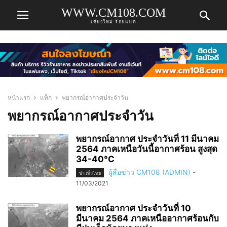
WWW.CM108.COM
เชียงใหม่ ร้อยแปด
หน้าแรก
แท็ก
พยากรณ์อากาศประจำวัน
พยากรณ์อากาศประจำวัน
พยากรณ์อากาศ ประจำวันที่ 11 มีนาคม
2564 ภาคเหนือวันนี้อากาศร้อน สูงสุด
34-40°C
ผู้สื่อข่าว CM108 (ADMIN)
-
ข่าวทั่วไทย
11/03/2021
พยากรณ์อากาศ ประจำวันที่ 10
มีนาคม 2564 ภาคเหนืออากาศร้อนกับ