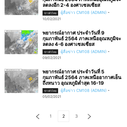
ลดลงอีก 2-4 องศาเซลเซียส
ผู้สื่อข่าว CM108 (ADMIN)
-
ข่าวทั่วไทย
10/02/2021
พยากรณ์อากาศ ประจำวันที่ 9
กุมภาพันธ์ 2564 ภาคเหนืออุณหภูมิจะ
ลดลง 4-6 องศาเซลเซียส
ผู้สื่อข่าว CM108 (ADMIN)
-
ข่าวทั่วไทย
09/02/2021
พยากรณ์อากาศ ประจำวันที่ 5
กุมภาพันธ์ 2564 ภาคเหนืออากาศเย็น
ถึงหนาว อุณหภูมิต่ำสุด 16-19
ผู้สื่อข่าว CM108 (ADMIN)
-
ข่าวทั่วไทย
05/02/2021
1
2
3