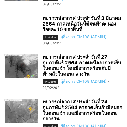
04/03/2021
พยากรณ์อากาศ ประจำวันที่ 3 มีนาคม
2564 ภาคเหนือวันนี้มีฝนฟ้าคะนอง
ร้อยละ 10 ของพื้นที่
ผู้สื่อข่าว CM108 (ADMIN)
-
ข่าวทั่วไทย
03/03/2021
พยากรณ์อากาศ ประจำวันที่ 27
กุมภาพันธ์ 2564 ภาคเหนืออากาศเย็น
ในตอนเช้า โดยมีอากาศร้อนกับมี
ฟ้าหลัวในตอนกลางวัน
ผู้สื่อข่าว CM108 (ADMIN)
-
ข่าวทั่วไทย
27/02/2021
พยากรณ์อากาศ ประจำวันที่ 24
กุมภาพันธ์ 2564 อากาศเย็นกับมีหมอก
ในตอนเช้า และมีอากาศร้อนในตอน
กลางวัน
ผู้สื่อข่าว CM108 (ADMIN)
-
ข่าวทั่วไทย