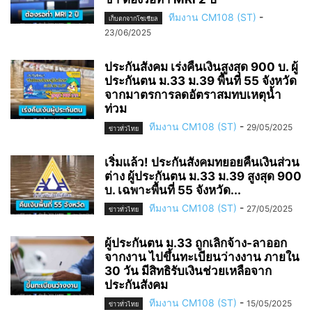
ทีมงาน CM108 (ST)
-
เก็บตกจากโซเชียล
23/06/2025
ประกันสังคม เร่งคืนเงินสูงสุด 900 บ. ผู้
ประกันตน ม.33 ม.39 พื้นที่ 55 จังหวัด
จากมาตรการลดอัตราสมทบเหตุน้ำ
ท่วม
ทีมงาน CM108 (ST)
-
29/05/2025
ข่าวทั่วไทย
เริ่มแล้ว! ประกันสังคมทยอยคืนเงินส่วน
ต่าง ผู้ประกันตน ม.33 ม.39 สูงสุด 900
บ. เฉพาะพื้นที่ 55 จังหวัด...
ทีมงาน CM108 (ST)
-
27/05/2025
ข่าวทั่วไทย
ผู้ประกันตน ม.33 ถูกเลิกจ้าง-ลาออก
จากงาน ไปขึ้นทะเบียนว่างงาน ภายใน
30 วัน มีสิทธิรับเงินช่วยเหลือจาก
ประกันสังคม
ทีมงาน CM108 (ST)
-
15/05/2025
ข่าวทั่วไทย