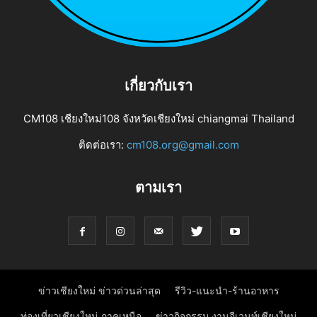
เกี่ยวกับเรา
CM108 เชียงใหม่108 จังหวัดเชียงใหม่ chiangmai Thailand
ติดต่อเรา:
cm108.org@gmail.com
ตามเรา
ข่าวเชียงใหม่ ข่าวด่วนล่าสุด
รีวิว-แนะนำ-ร้านอาหาร
ท่องเที่ยวเชียงใหม่ ภาคเหนือ
ข่าวกิจกรรม งานอีเวนท์เชียงใหม่