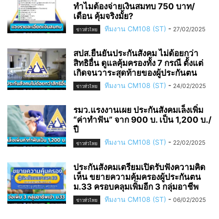
ทำไมต้องจ่ายเงินสมทบ 750 บาท/
เดือน คุ้มจริงมั้ย?
ทีมงาน CM108 (ST)
-
27/02/2025
ข่าวทั่วไทย
สปส.ยืนยันประกันสังคม ไม่ด้อยกว่า
สิทธิอื่น ดูแลคุ้มครองทั้ง 7 กรณี ตั้งแต่
เกิดจนวาระสุดท้ายของผู้ประกันตน
ทีมงาน CM108 (ST)
-
24/02/2025
ข่าวทั่วไทย
รมว.แรงงานเผย ประกันสังคมเล็งเพิ่ม
“ค่าทำฟัน” จาก 900 บ. เป็น 1,200 บ./
ปี
ทีมงาน CM108 (ST)
-
22/02/2025
ข่าวทั่วไทย
ประกันสังคมเตรียมเปิดรับฟังความคิด
เห็น ขยายความคุ้มครองผู้ประกันตน
ม.33 ครอบคลุมเพิ่มอีก 3 กลุ่มอาชีพ
ทีมงาน CM108 (ST)
-
06/02/2025
ข่าวทั่วไทย