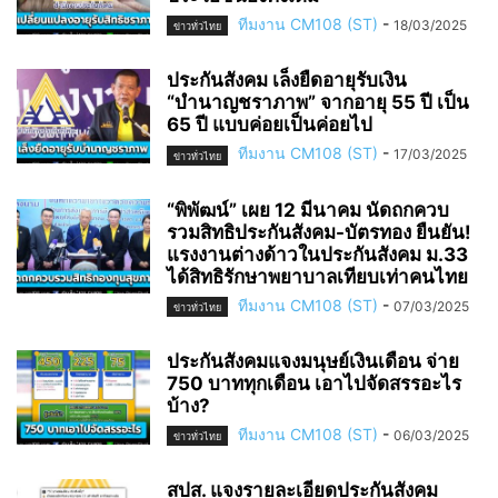
ทีมงาน CM108 (ST)
-
18/03/2025
ข่าวทั่วไทย
ประกันสังคม เล็งยืดอายุรับเงิน
“บำนาญชราภาพ” จากอายุ 55 ปี เป็น
65 ปี แบบค่อยเป็นค่อยไป
ทีมงาน CM108 (ST)
-
17/03/2025
ข่าวทั่วไทย
“พิพัฒน์” เผย 12 มีนาคม นัดถกควบ
รวมสิทธิประกันสังคม-บัตรทอง ยืนยัน!
แรงงานต่างด้าวในประกันสังคม ม.33
ได้สิทธิรักษาพยาบาลเทียบเท่าคนไทย
ทีมงาน CM108 (ST)
-
07/03/2025
ข่าวทั่วไทย
ประกันสังคมแจงมนุษย์เงินเดือน จ่าย
750 บาททุกเดือน เอาไปจัดสรรอะไร
บ้าง?
ทีมงาน CM108 (ST)
-
06/03/2025
ข่าวทั่วไทย
สปส. แจงรายละเอียดประกันสังคม