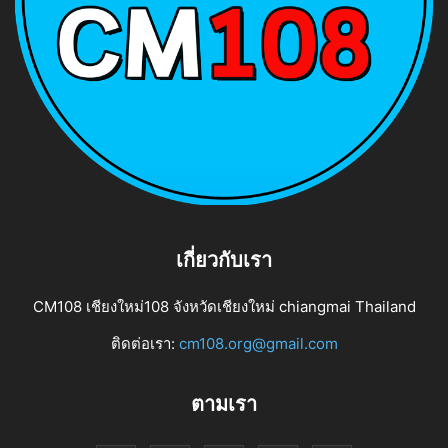
เกี่ยวกับเรา
CM108 เชียงใหม่108 จังหวัดเชียงใหม่ chiangmai Thailand
ติดต่อเรา:
cm108.org@gmail.com
ตามเรา