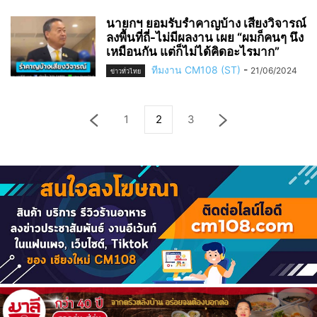
นายกฯ ยอมรับรำคาญบ้าง เสียงวิจารณ์
ลงพื้นที่ถี่-ไม่มีผลงาน เผย “ผมก็คนๆ นึง
เหมือนกัน แต่ก็ไม่ได้คิดอะไรมาก”
ทีมงาน CM108 (ST)
-
21/06/2024
ข่าวทั่วไทย
1
2
3