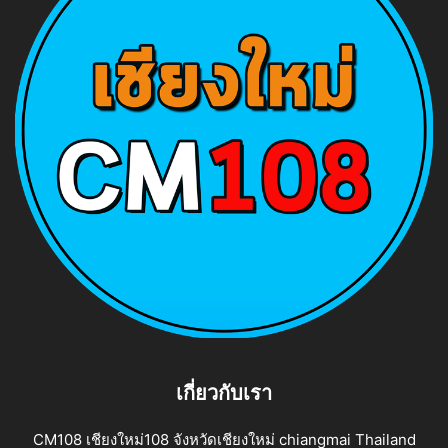
เกี่ยวกับเรา
CM108 เชียงใหม่108 จังหวัดเชียงใหม่ chiangmai Thailand