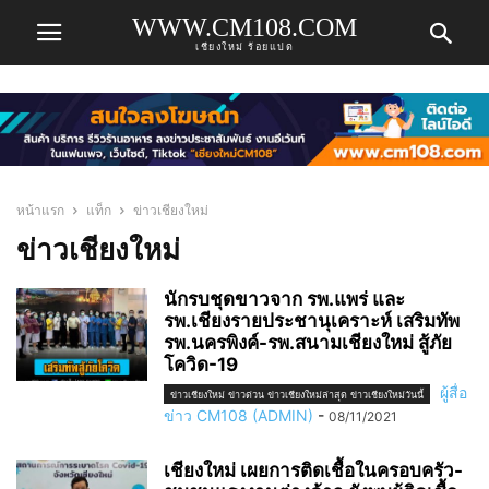
WWW.CM108.COM
เชียงใหม่ ร้อยแปด
หน้าแรก
แท็ก
ข่าวเชียงใหม่
ข่าวเชียงใหม่
นักรบชุดขาวจาก รพ.แพร่ และ
รพ.เชียงรายประชานุเคราะห์ เสริมทัพ
รพ.นครพิงค์-รพ.สนามเชียงใหม่ สู้ภัย
โควิด-19
ผู้สื่อ
ข่าวเชียงใหม่ ข่าวด่วน ข่าวเชียงใหม่ล่าสุด ข่าวเชียงใหม่วันนี้
ข่าว CM108 (ADMIN)
-
08/11/2021
เชียงใหม่ เผยการติดเชื้อในครอบครัว-