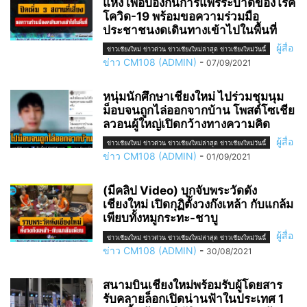
แห่ง เพื่อป้องกันการแพร่ระบาดของโรค
โควิด-19 พร้อมขอความร่วมมือ
ประชาชนงดเดินทางเข้าไปในพื้นที่
ผู้สื่อ
ข่าวเชียงใหม่ ข่าวด่วน ข่าวเชียงใหม่ล่าสุด ข่าวเชียงใหม่วันนี้
ข่าว CM108 (ADMIN)
-
07/09/2021
หนุ่มนักศึกษาเชียงใหม่ ไปร่วมชุมนุม
ม็อบจนถูกไล่ออกจากบ้าน โพสต์โซเชีย
ลวอนผู้ใหญ่เปิดกว้างทางความคิด
ผู้สื่อ
ข่าวเชียงใหม่ ข่าวด่วน ข่าวเชียงใหม่ล่าสุด ข่าวเชียงใหม่วันนี้
ข่าว CM108 (ADMIN)
-
01/09/2021
(มีคลิป Video) บุกจับพระวัดดัง
เชียงใหม่ เปิดกุฏิตั้งวงก๊งเหล้า กับแกล้ม
เพียบทั้งหมูกระทะ-ชาบู
ผู้สื่อ
ข่าวเชียงใหม่ ข่าวด่วน ข่าวเชียงใหม่ล่าสุด ข่าวเชียงใหม่วันนี้
ข่าว CM108 (ADMIN)
-
30/08/2021
สนามบินเชียงใหม่พร้อมรับผู้โดยสาร
รับคลายล็อกเปิดน่านฟ้าในประเทศ 1